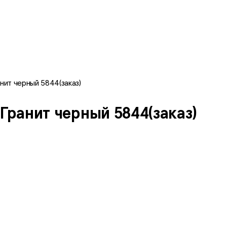
нит черный 5844(заказ)
Гранит черный 5844(заказ)