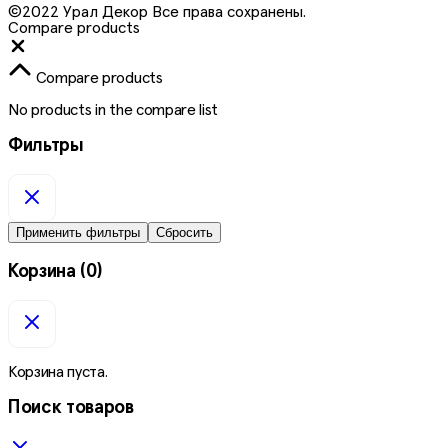
©2022 Урал Декор Все права сохранены.
Compare products
Close
Compare products
No products in the compare list
Фильтры
Применить фильтры
Сбросить
Корзина
(0)
Корзина пуста.
Поиск товаров