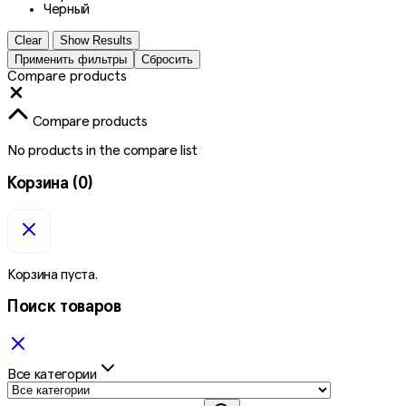
Черный
Clear
Show Results
Применить фильтры
Сбросить
Compare products
Close
Compare products
No products in the compare list
Корзина
(0)
Корзина пуста.
Поиск товаров
Все категории