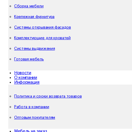
Сборка мебели
Крепежная фурнитура
Системы открывания фасадов
Комплектующие для кроватей
Системы выдвижения
Готовая мебель
Новости
О компании
Информация
Политика и сроки возврата товаров
Работа в компании
Оптовым покупателям
Мебель на заказ