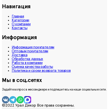
Навигация
Главная
Категории
О компании
Контакты
Информация
Информация покупателям
Оптовым покупателям
Доставка
Обработка данных
Работа в компании
Оценка качества работы
Политика и сроки возврата товаров
Мы в соц.сетях
Задайте вопрос в мессенджере и подпишитесь на наши социальные сети.
©2022 Урал Декор Все права сохранены.