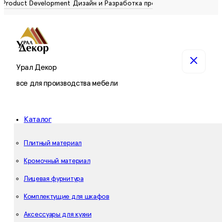
Урал Декор
все для производства мебели
Каталог
Плитный материал
Кромочный материал
Лицевая фурнитура
Комплектущие для шкафов
Аксессуары для кухни