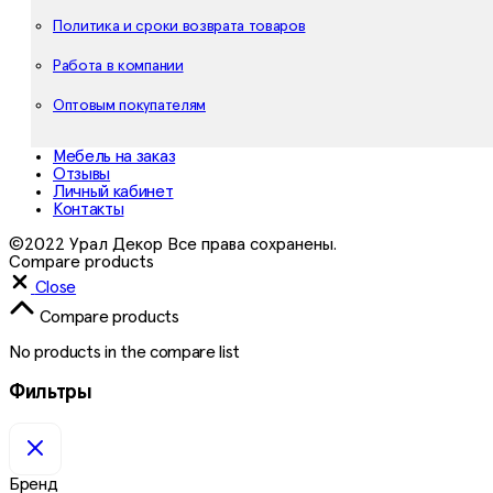
Политика и сроки возврата товаров
Работа в компании
Оптовым покупателям
Мебель на заказ
Отзывы
Личный кабинет
Контакты
©2022 Урал Декор Все права сохранены.
Compare products
Close
Compare products
No products in the compare list
Фильтры
Бренд