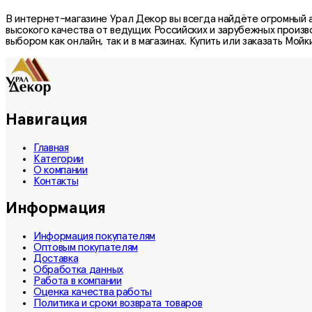
В интернет-магазине Урал Декор вы всегда найдёте огромный 
высокого качества от ведущих Российских и зарубежных произв
выбором как онлайн, так и в магазинах. Купить или заказать
Мойки
Навигация
Главная
Категории
О компании
Контакты
Информация
Информация покупателям
Оптовым покупателям
Доставка
Обработка данных
Работа в компании
Оценка качества работы
Политика и сроки возврата товаров