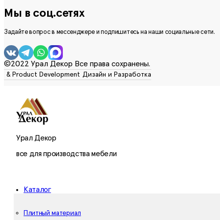
Мы в соц.сетях
Задайте вопрос в мессенджере и подпишитесь на наши социальные сети.
©2022 Урал Декор Все права сохранены.
Урал Декор
все для производства мебели
Каталог
Плитный материал