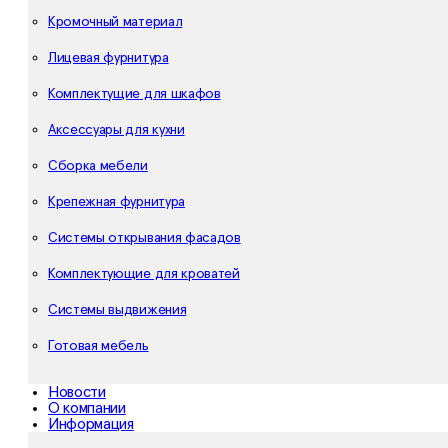
Кромочный материал
Лицевая фурнитура
Комплектущие для шкафов
Аксессуары для кухни
Сборка мебели
Крепежная фурнитура
Системы открывания фасадов
Комплектующие для кроватей
Системы выдвижения
Готовая мебель
Новости
О компании
Информация