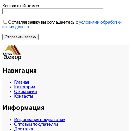
Контактный номер
Оставляя заявку вы соглашаетесь с
условиями обработки
ваших данных
Навигация
Главная
Категории
О компании
Контакты
Информация
Информация покупателям
Оптовым покупателям
Доставка