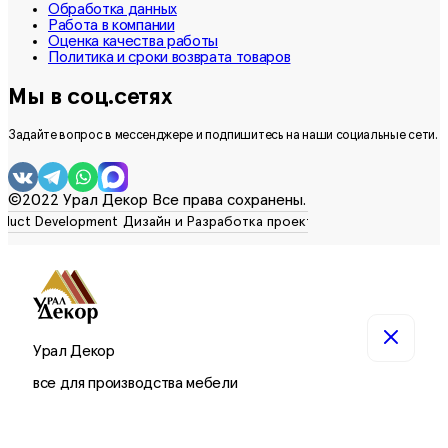
Обработка данных
Работа в компании
Оценка качества работы
Политика и сроки возврата товаров
Мы в соц.сетях
Задайте вопрос в мессенджере и подпишитесь на наши социальные сети.
©2022 Урал Декор Все права сохранены.
Урал Декор
все для производства мебели