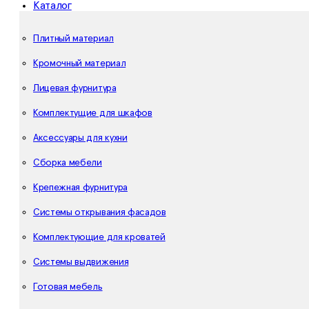
Каталог
Плитный материал
Кромочный материал
Лицевая фурнитура
Комплектущие для шкафов
Аксессуары для кухни
Сборка мебели
Крепежная фурнитура
Системы открывания фасадов
Комплектующие для кроватей
Системы выдвижения
Готовая мебель