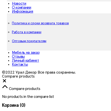
Новости
О компании
Информация
Политика и сроки возврата товаров
Работа в компании
Оптовым покупателям
Мебель на заказ
Отзывы
Личный кабинет
Контакты
©2022 Урал Декор Все права сохранены.
Compare products
Close
Compare products
No products in the compare list
Корзина
(0)