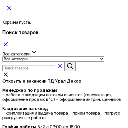
Корзина пуста.
Поиск товаров
Все категории
Открытые вакансии ТД Урал Декор.
Менеджер по продажам
- работа с входящим потоком клиентов (консультация,
оформление продаж в 1С) - оформление витрин, ценников
Кладовщик на склад
- комплектация и выдача товара - прием товара - погрузо-
разгрузочные работы
График работы
5/2 с 09:00 до 18:00