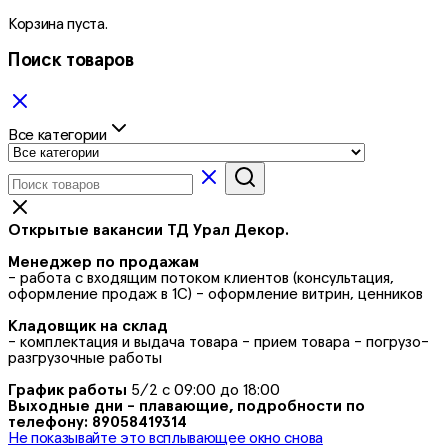
Корзина пуста.
Поиск товаров
Все категории
Открытые вакансии ТД Урал Декор.
Менеджер по продажам
- работа с входящим потоком клиентов (консультация,
оформление продаж в 1С) - оформление витрин, ценников
Кладовщик на склад
- комплектация и выдача товара - прием товара - погрузо-
разгрузочные работы
График работы
5/2 с 09:00 до 18:00
Выходные дни - плавающие, подробности по
телефону: 89058419314
Не показывайте это всплывающее окно снова