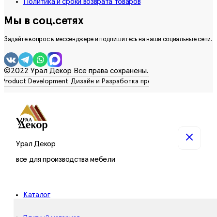
Политика и сроки возврата товаров
Мы в соц.сетях
Задайте вопрос в мессенджере и подпишитесь на наши социальные сети.
©2022 Урал Декор Все права сохранены.
Урал Декор
все для производства мебели
Каталог