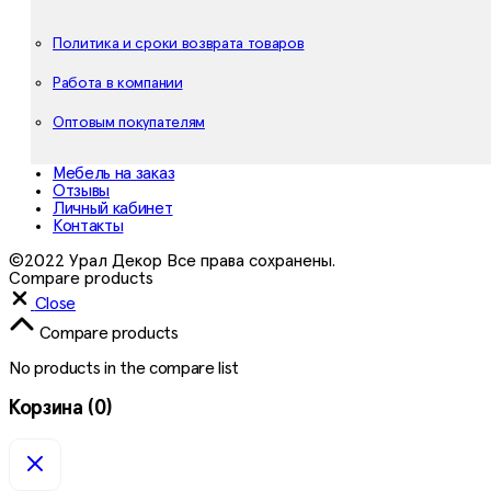
Политика и сроки возврата товаров
Работа в компании
Оптовым покупателям
Мебель на заказ
Отзывы
Личный кабинет
Контакты
©2022 Урал Декор Все права сохранены.
Compare products
Close
Compare products
No products in the compare list
Корзина
(0)