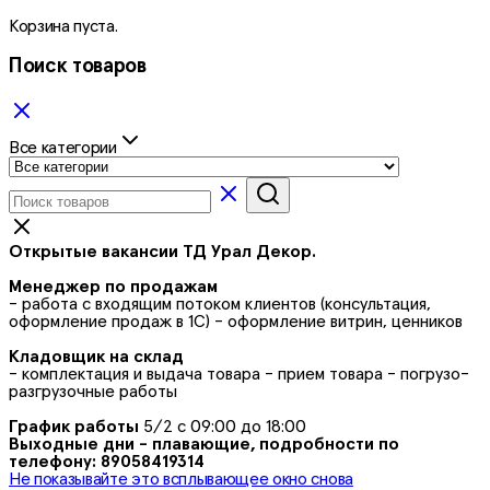
Корзина пуста.
Поиск товаров
Все категории
Открытые вакансии ТД Урал Декор.
Менеджер по продажам
- работа с входящим потоком клиентов (консультация,
оформление продаж в 1С) - оформление витрин, ценников
Кладовщик на склад
- комплектация и выдача товара - прием товара - погрузо-
разгрузочные работы
График работы
5/2 с 09:00 до 18:00
Выходные дни - плавающие, подробности по
телефону: 89058419314
Не показывайте это всплывающее окно снова