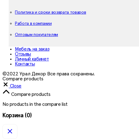
Политика и сроки возврата товаров
Работа в компании
Оптовым покупателям
Мебель на заказ
Отзывы
Личный кабинет
Контакты
©2022 Урал Декор Все права сохранены.
Compare products
Close
Compare products
No products in the compare list
Корзина
(0)