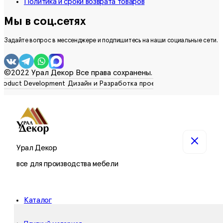
Политика и сроки возврата товаров
Мы в соц.сетях
Задайте вопрос в мессенджере и подпишитесь на наши социальные сети.
©2022 Урал Декор Все права сохранены.
Урал Декор
все для производства мебели
Каталог