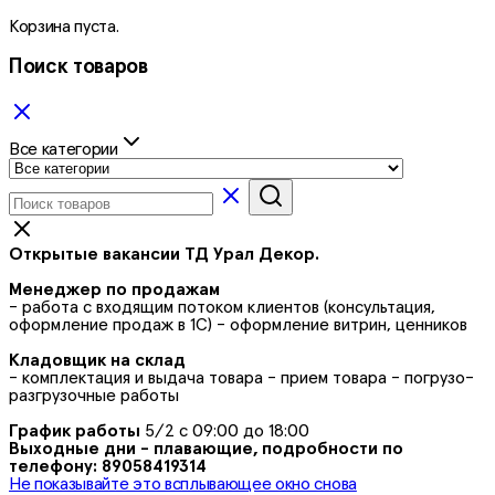
Корзина пуста.
Поиск товаров
Все категории
Открытые вакансии ТД Урал Декор.
Менеджер по продажам
- работа с входящим потоком клиентов (консультация,
оформление продаж в 1С) - оформление витрин, ценников
Кладовщик на склад
- комплектация и выдача товара - прием товара - погрузо-
разгрузочные работы
График работы
5/2 с 09:00 до 18:00
Выходные дни - плавающие, подробности по
телефону: 89058419314
Не показывайте это всплывающее окно снова