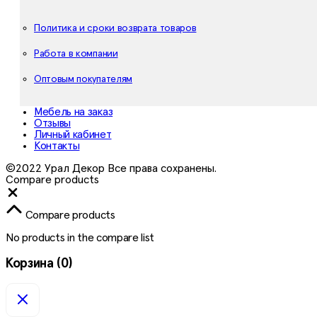
Политика и сроки возврата товаров
Работа в компании
Оптовым покупателям
Мебель на заказ
Отзывы
Личный кабинет
Контакты
©2022 Урал Декор Все права сохранены.
Compare products
Close
Compare products
No products in the compare list
Корзина
(0)