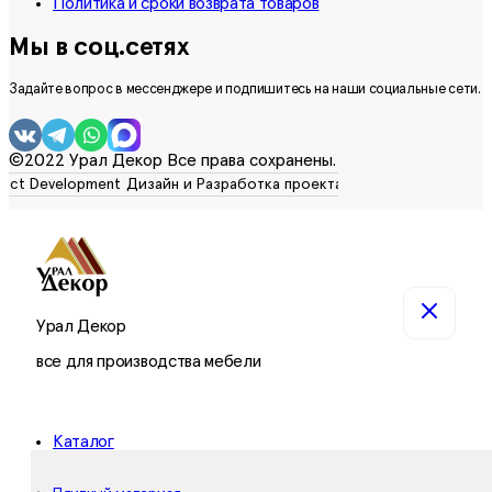
Политика и сроки возврата товаров
Мы в соц.сетях
Задайте вопрос в мессенджере и подпишитесь на наши социальные сети.
©2022 Урал Декор Все права сохранены.
Урал Декор
все для производства мебели
Каталог