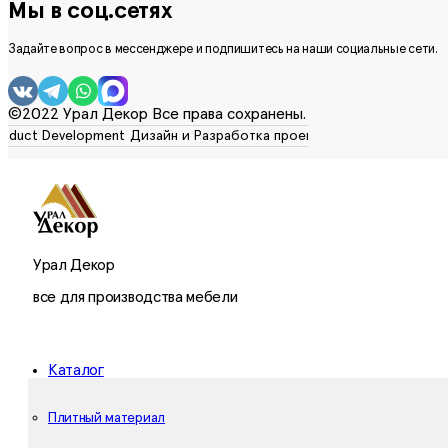
Мы в соц.сетях
Задайте вопрос в мессенджере и подпишитесь на наши социальные сети.
©2022 Урал Декор Все права сохранены.
Урал Декор
все для производства мебели
Каталог
Плитный материал