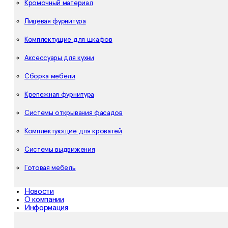
Кромочный материал
Лицевая фурнитура
Комплектущие для шкафов
Аксессуары для кухни
Сборка мебели
Крепежная фурнитура
Системы открывания фасадов
Комплектующие для кроватей
Системы выдвижения
Готовая мебель
Новости
О компании
Информация