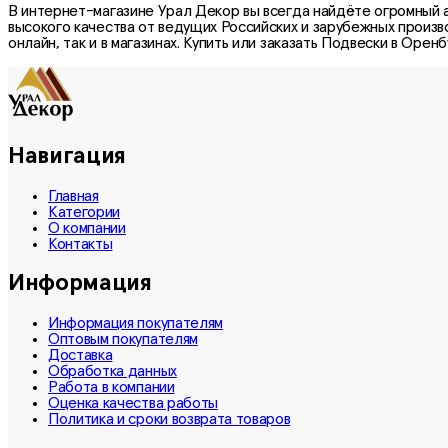
В интернет-магазине Урал Декор вы всегда найдёте огромный 
высокого качества от ведущих Российских и зарубежных произв
онлайн, так и в магазинах. Купить или заказать
Подвески
в Оренбу
Навигация
Главная
Категории
О компании
Контакты
Информация
Информация покупателям
Оптовым покупателям
Доставка
Обработка данных
Работа в компании
Оценка качества работы
Политика и сроки возврата товаров