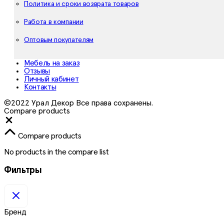
Политика и сроки возврата товаров
Работа в компании
Оптовым покупателям
Мебель на заказ
Отзывы
Личный кабинет
Контакты
©2022 Урал Декор Все права сохранены.
Compare products
Close
Compare products
No products in the compare list
Фильтры
Бренд