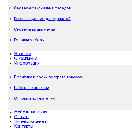
Системы открывания фасадов
Комплектующие для кроватей
Системы выдвижения
Готовая мебель
Новости
О компании
Информация
Политика и сроки возврата товаров
Работа в компании
Оптовым покупателям
Мебель на заказ
Отзывы
Личный кабинет
Контакты