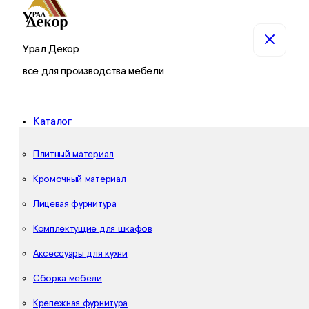
Урал Декор
все для производства мебели
Каталог
Плитный материал
Кромочный материал
Лицевая фурнитура
Комплектущие для шкафов
Аксессуары для кухни
Сборка мебели
Крепежная фурнитура