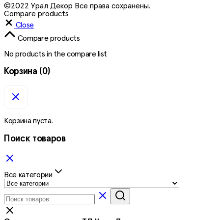
©2022 Урал Декор Все права сохранены.
Compare products
Close
Compare products
No products in the compare list
Корзина
(0)
Корзина пуста.
Поиск товаров
Все категории