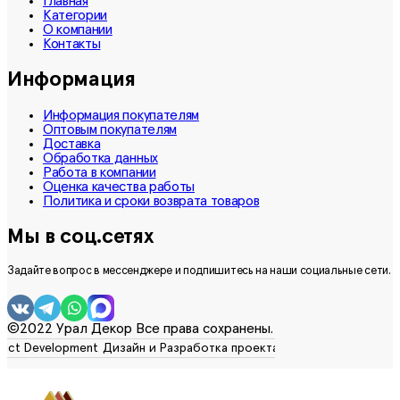
Главная
Категории
О компании
Контакты
Информация
Информация покупателям
Оптовым покупателям
Доставка
Обработка данных
Работа в компании
Оценка качества работы
Политика и сроки возврата товаров
Мы в соц.сетях
Задайте вопрос в мессенджере и подпишитесь на наши социальные сети.
©2022 Урал Декор Все права сохранены.