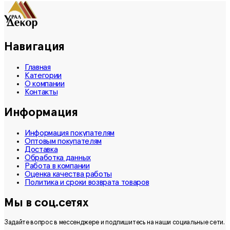
Навигация
Главная
Категории
О компании
Контакты
Информация
Информация покупателям
Оптовым покупателям
Доставка
Обработка данных
Работа в компании
Оценка качества работы
Политика и сроки возврата товаров
Мы в соц.сетях
Задайте вопрос в мессенджере и подпишитесь на наши социальные сети.