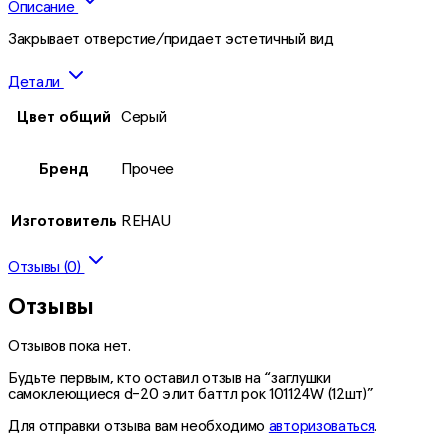
Описание
Закрывает отверстие/придает эстетичный вид
Детали
Цвет общий
Серый
Бренд
Прочее
Изготовитель
REHAU
Отзывы (0)
Отзывы
Отзывов пока нет.
Будьте первым, кто оставил отзыв на “заглушки
самоклеющиеся d-20 элит баттл рок 101124W (12шт)”
Для отправки отзыва вам необходимо
авторизоваться
.