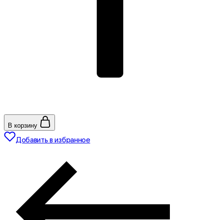
В корзину
Добавить в избранное