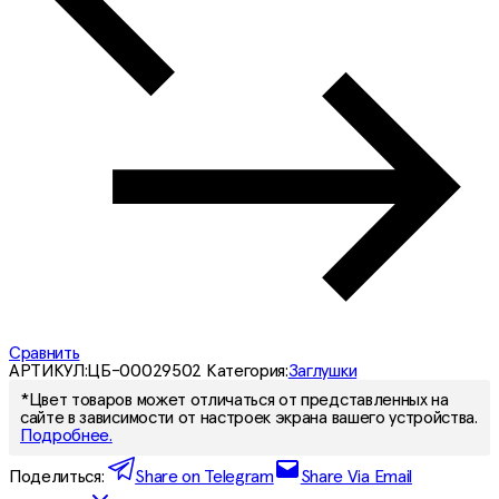
Сравнить
АРТИКУЛ:
ЦБ-00029502
Категория:
Заглушки
*Цвет товаров может отличаться от представленных на
сайте в зависимости от настроек экрана вашего устройства.
Подробнее.
Поделиться:
Share on Telegram
Share Via Email