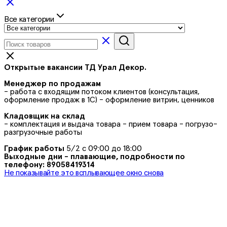
Все категории
Открытые вакансии ТД Урал Декор.
Менеджер по продажам
- работа с входящим потоком клиентов (консультация,
оформление продаж в 1С) - оформление витрин, ценников
Кладовщик на склад
- комплектация и выдача товара - прием товара - погрузо-
разгрузочные работы
График работы
5/2 с 09:00 до 18:00
Выходные дни - плавающие, подробности по
телефону: 89058419314
Не показывайте это всплывающее окно снова