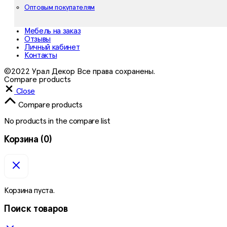
Оптовым покупателям
Мебель на заказ
Отзывы
Личный кабинет
Контакты
©2022 Урал Декор Все права сохранены.
Compare products
Close
Compare products
No products in the compare list
Корзина
(0)
Корзина пуста.
Поиск товаров