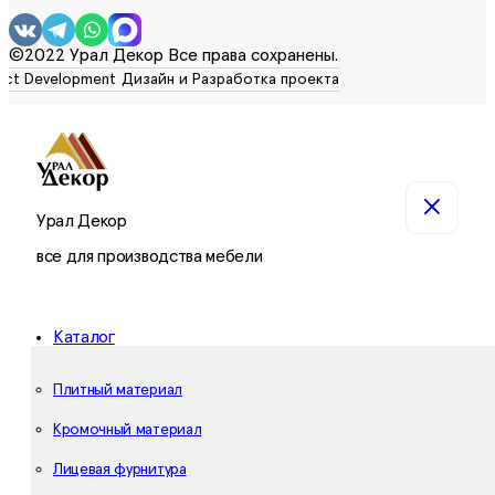
©2022 Урал Декор Все права сохранены.
Урал Декор
все для производства мебели
Каталог
Плитный материал
Кромочный материал
Лицевая фурнитура