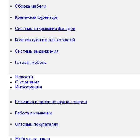
Сборка мебели
Крепежная фурнитура
Системы открывания фасадов
Комплектующие для кроватей
Системы выдвижения
Готовая мебель
Новости
О компании
Информация
Политика и сроки возврата товаров
Работа в компании
Оптовым покупателям
Мебель на заказ