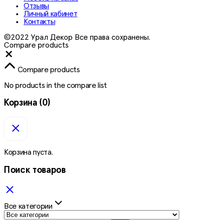
Отзывы
Личный кабинет
Контакты
©2022 Урал Декор Все права сохранены.
Compare products
Close
Compare products
No products in the compare list
Корзина
(0)
Корзина пуста.
Поиск товаров
Все категории