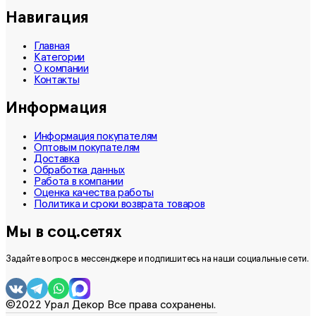
Навигация
Главная
Категории
О компании
Контакты
Информация
Информация покупателям
Оптовым покупателям
Доставка
Обработка данных
Работа в компании
Оценка качества работы
Политика и сроки возврата товаров
Мы в соц.сетях
Задайте вопрос в мессенджере и подпишитесь на наши социальные сети.
©2022 Урал Декор Все права сохранены.