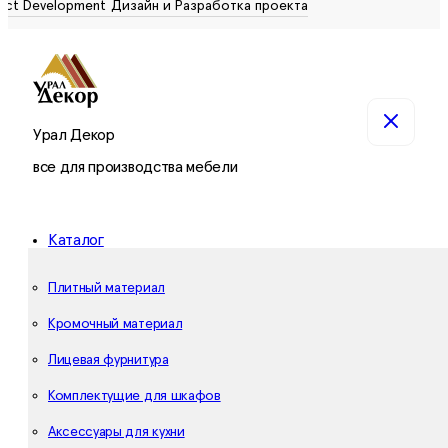
Урал Декор
все для производства мебели
Каталог
Плитный материал
Кромочный материал
Лицевая фурнитура
Комплектущие для шкафов
Аксессуары для кухни