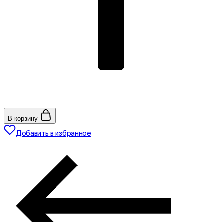
В корзину
Добавить в избранное