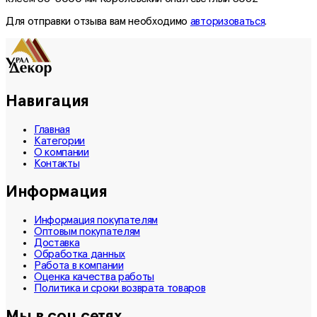
Для отправки отзыва вам необходимо
авторизоваться
.
Навигация
Главная
Категории
О компании
Контакты
Информация
Информация покупателям
Оптовым покупателям
Доставка
Обработка данных
Работа в компании
Оценка качества работы
Политика и сроки возврата товаров
Мы в соц.сетях