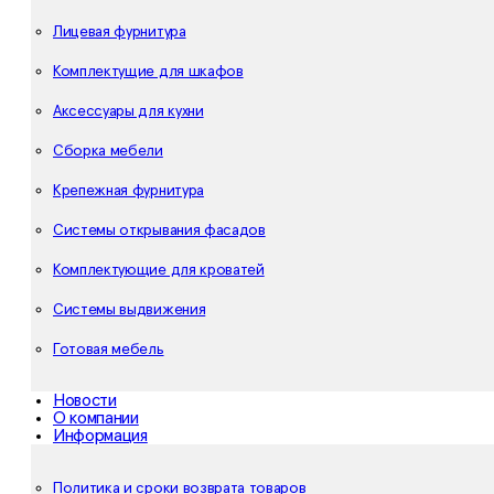
Лицевая фурнитура
Комплектущие для шкафов
Аксессуары для кухни
Сборка мебели
Крепежная фурнитура
Системы открывания фасадов
Комплектующие для кроватей
Системы выдвижения
Готовая мебель
Новости
О компании
Информация
Политика и сроки возврата товаров