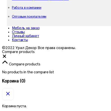
Работа в компании
Оптовым покупателям
Мебель на заказ
Отзывы
Личный кабинет
Контакты
©2022 Урал Декор Все права сохранены.
Compare products
Close
Compare products
No products in the compare list
Корзина
(0)
Корзина пуста.