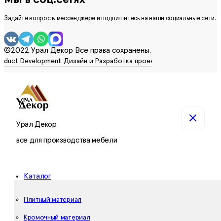
Задайте вопрос в мессенджере и подпишитесь на наши социальные сети.
©2022 Урал Декор Все права сохранены.
Урал Декор
все для производства мебели
Каталог
Плитный материал
Кромочный материал