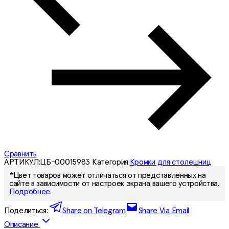
Сравнить
АРТИКУЛ:
ЦБ-00015983
Категория:
Кромки для столешниц
*Цвет товаров может отличаться от представленных на
сайте в зависимости от настроек экрана вашего устройства.
Подробнее.
Поделиться:
Share on Telegram
Share Via Email
Описание