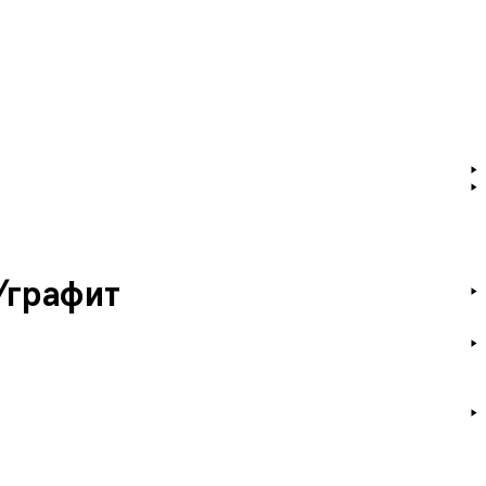
/графит