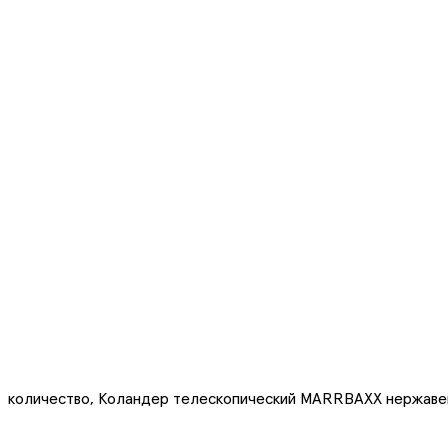
количество, Коландер телескопический MARRBAXX нержаве