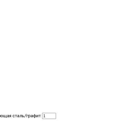
ющая сталь/графит