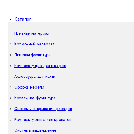
Каталог
Плитный материал
Кромочный материал
Лицевая фурнитура
Комплектущие для шкафов
Аксессуары для кухни
Сборка мебели
Крепежная фурнитура
Системы открывания фасадов
Комплектующие для кроватей
Системы выдвижения