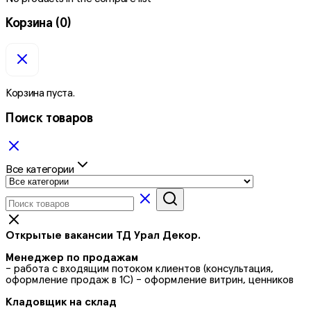
Корзина
(0)
Корзина пуста.
Поиск товаров
Все категории
Открытые вакансии ТД Урал Декор.
Менеджер по продажам
- работа с входящим потоком клиентов (консультация,
оформление продаж в 1С) - оформление витрин, ценников
Кладовщик на склад