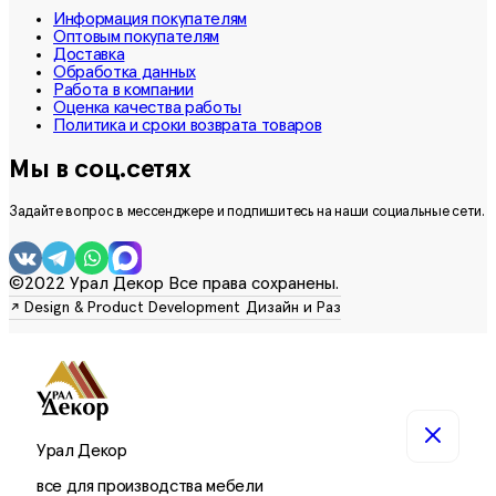
Информация покупателям
Оптовым покупателям
Доставка
Обработка данных
Работа в компании
Оценка качества работы
Политика и сроки возврата товаров
Мы в соц.сетях
Задайте вопрос в мессенджере и подпишитесь на наши социальные сети.
©2022 Урал Декор Все права сохранены.
Урал Декор
все для производства мебели