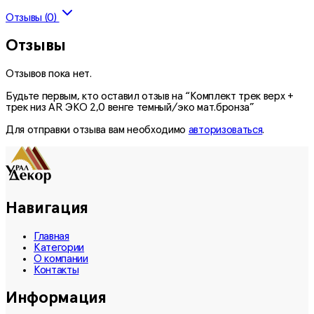
Отзывы (0)
Отзывы
Отзывов пока нет.
Будьте первым, кто оставил отзыв на “Комплект трек верх +
трек низ AR ЭКО 2,0 венге темный/эко мат.бронза”
Для отправки отзыва вам необходимо
авторизоваться
.
Навигация
Главная
Категории
О компании
Контакты
Информация