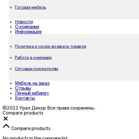
Готовая мебель
Новости
О компании
Информация
Политика и сроки возврата товаров
Работа в компании
Оптовым покупателям
Мебель на заказ
Отзывы
Личный кабинет
Контакты
©2022 Урал Декор Все права сохранены.
Compare products
Close
Compare products
No products in the compare list