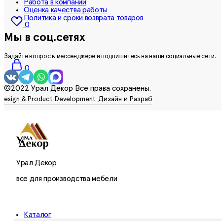
Работа в компании
Оценка качества работы
Политика и сроки возврата товаров
0
Мы в соц.сетях
Задайте вопрос в мессенджере и подпишитесь на наши социальные сети.
0
©2022 Урал Декор Все права сохранены.
Урал Декор
все для производства мебели
Каталог