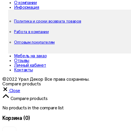
О компании
Информация
Политика и сроки возврата товаров
Работа в компании
Оптовым покупателям
Мебель на заказ
Отзывы
Личный кабинет
Контакты
©2022 Урал Декор Все права сохранены.
Compare products
Close
Compare products
No products in the compare list
Корзина
(0)