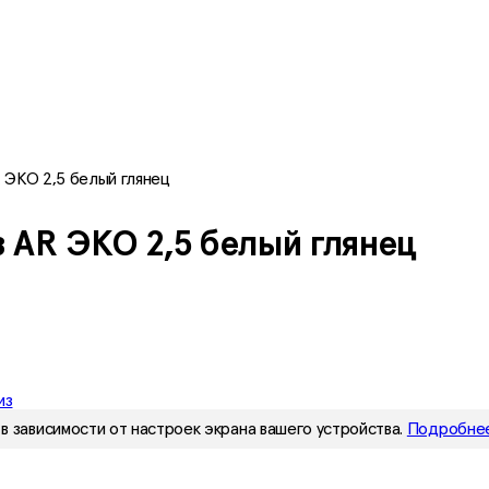
R ЭКО 2,5 белый глянец
з AR ЭКО 2,5 белый глянец
из
в зависимости от настроек экрана вашего устройства.
Подробнее