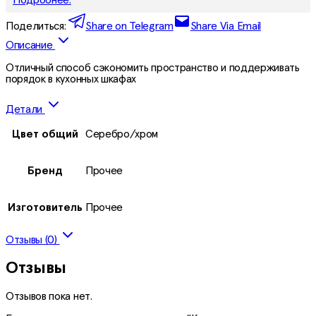
Поделиться:
Share on Telegram
Share Via Email
Описание
Отличный способ сэкономить пространство и поддерживать
порядок в кухонных шкафах
Детали
Цвет общий
Серебро/хром
Бренд
Прочее
Изготовитель
Прочее
Отзывы (0)
Отзывы
Отзывов пока нет.