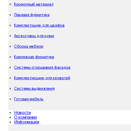
Кромочный материал
Лицевая фурнитура
Комплектущие для шкафов
Аксессуары для кухни
Сборка мебели
Крепежная фурнитура
Системы открывания фасадов
Комплектующие для кроватей
Системы выдвижения
Готовая мебель
Новости
О компании
Информация