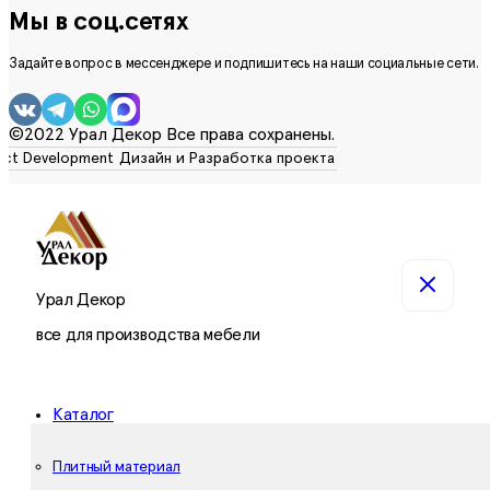
Мы в соц.сетях
Задайте вопрос в мессенджере и подпишитесь на наши социальные сети.
©2022 Урал Декор Все права сохранены.
Урал Декор
все для производства мебели
Каталог
Плитный материал