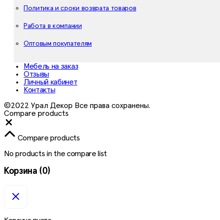
Политика и сроки возврата товаров
Работа в компании
Оптовым покупателям
Мебель на заказ
Отзывы
Личный кабинет
Контакты
©2022 Урал Декор Все права сохранены.
Compare products
Close
Compare products
No products in the compare list
Корзина
(0)