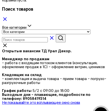
Корзина пуста.
Поиск товаров
Все категории
Открытые вакансии ТД Урал Декор.
Менеджер по продажам
- работа с входящим потоком клиентов (консультация,
оформление продаж в 1С) - оформление витрин, ценников
Кладовщик на склад
- комплектация и выдача товара - прием товара - погрузо-
разгрузочные работы
График работы
5/2 с 09:00 до 18:00
Выходные дни - плавающие, подробности по
телефону: 89058419314
Не показывайте это всплывающее окно снова