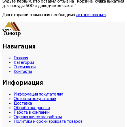
Будьте первым, кто оставил отзыв на “Корзина-сушка выкатная
для посуды 600 с доводчиком (заказ)”
Для отправки отзыва вам необходимо
авторизоваться
.
Навигация
Главная
Категории
О компании
Контакты
Информация
Информация покупателям
Оптовым покупателям
Доставка
Обработка данных
Работа в компании
Оценка качества работы
Политика и сроки возврата товаров