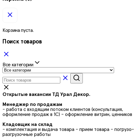
Корзина пуста.
Поиск товаров
Все категории
Открытые вакансии ТД Урал Декор.
Менеджер по продажам
- работа с входящим потоком клиентов (консультация,
оформление продаж в 1С) - оформление витрин, ценников
Кладовщик на склад
- комплектация и выдача товара - прием товара - погрузо-
разгрузочные работы