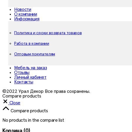
Новости
О компании
Информация
Политика и сроки возврата товаров
Работа в компании
Оптовым покупателям
Мебель на заказ
Отзывы
Личный кабинет
Контакты
©2022 Урал Декор Все права сохранены.
Compare products
Close
Compare products
No products in the compare list
Корзина
(0)