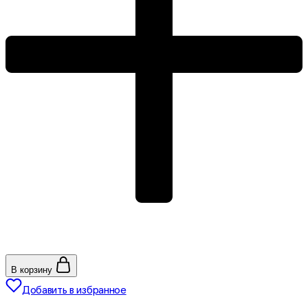
В корзину
Добавить в избранное