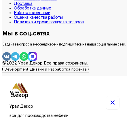
Доставка
Обработка данных
Работа в компании
Оценка качества работы
Политика и сроки возврата товаров
Мы в соц.сетях
Задайте вопрос в мессенджере и подпишитесь на наши социальные сети.
©2022 Урал Декор Все права сохранены.
Урал Декор
все для производства мебели