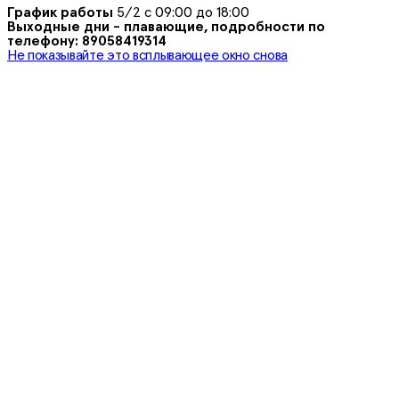
График работы
5/2 с 09:00 до 18:00
Выходные дни - плавающие, подробности по
телефону: 89058419314
Не показывайте это всплывающее окно снова