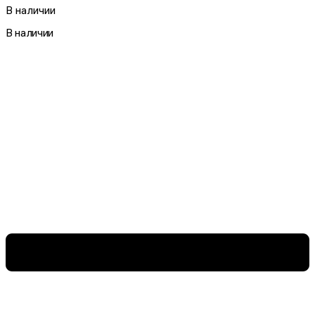
В наличии
В наличии