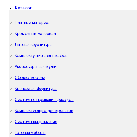
Каталог
Плитный материал
Кромочный материал
Лицевая фурнитура
Комплектущие для шкафов
Аксессуары для кухни
Сборка мебели
Крепежная фурнитура
Системы открывания фасадов
Комплектующие для кроватей
Системы выдвижения
Готовая мебель