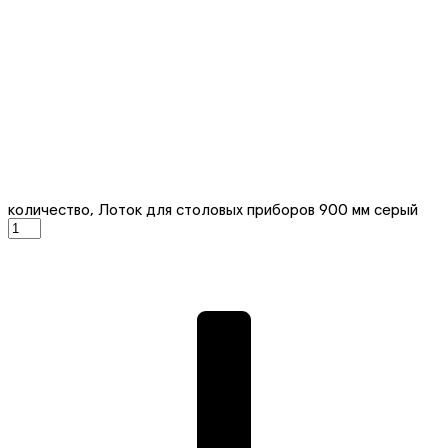
количество, Лоток для столовых приборов 900 мм серый