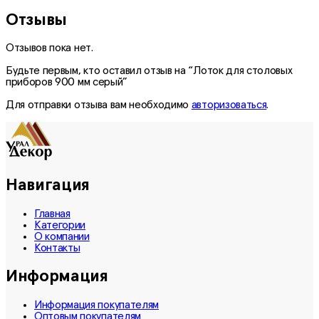
Отзывы
Отзывов пока нет.
Будьте первым, кто оставил отзыв на “Лоток для столовых
приборов 900 мм серый”
Для отправки отзыва вам необходимо
авторизоваться
.
Навигация
Главная
Категории
О компании
Контакты
Информация
Информация покупателям
Оптовым покупателям