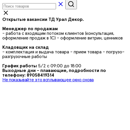
Открытые вакансии ТД Урал Декор.
Менеджер по продажам
- работа с входящим потоком клиентов (консультация,
оформление продаж в 1С) - оформление витрин, ценников
Кладовщик на склад
- комплектация и выдача товара - прием товара - погрузо-
разгрузочные работы
График работы
5/2 с 09:00 до 18:00
Выходные дни - плавающие, подробности по
телефону: 89058419314
Не показывайте это всплывающее окно снова