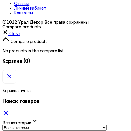
Отзывы
Личный кабинет
Контакты
©2022 Урал Декор Все права сохранены.
Compare products
Close
Compare products
No products in the compare list
Корзина
(0)
Корзина пуста.
Поиск товаров
Все категории