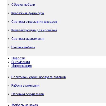
Сборка мебели
Крепежная фурнитура
Системы открывания фасадов
Комплектующие для кроватей
Системы выдвижения
Готовая мебель
Новости
О компании
Информация
Политика и сроки возврата товаров
Работа в компании
Оптовым покупателям
Мебель на заказ