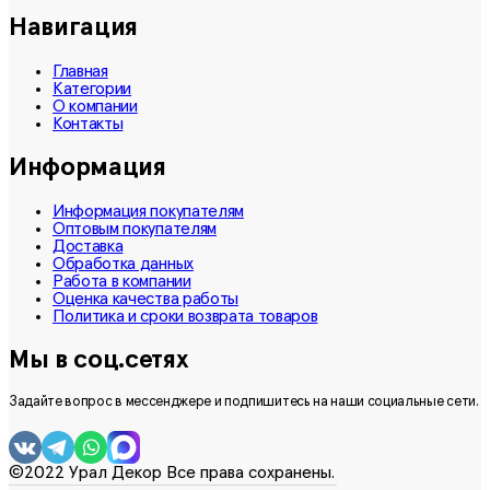
Навигация
Главная
Категории
О компании
Контакты
Информация
Информация покупателям
Оптовым покупателям
Доставка
Обработка данных
Работа в компании
Оценка качества работы
Политика и сроки возврата товаров
Мы в соц.сетях
Задайте вопрос в мессенджере и подпишитесь на наши социальные сети.
©2022 Урал Декор Все права сохранены.