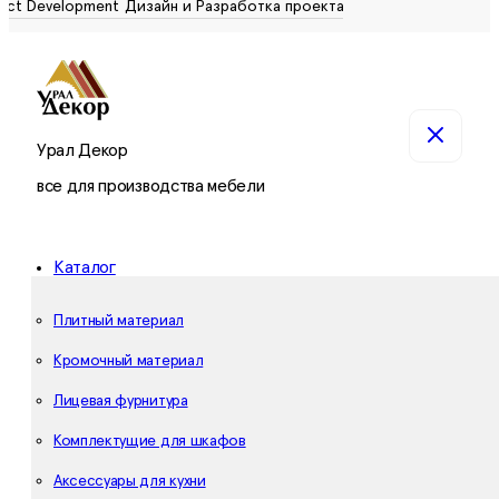
Урал Декор
все для производства мебели
Каталог
Плитный материал
Кромочный материал
Лицевая фурнитура
Комплектущие для шкафов
Аксессуары для кухни