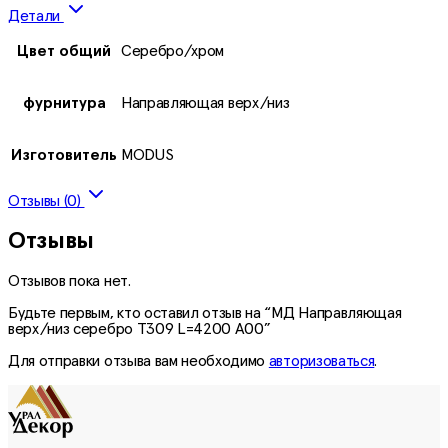
Детали
Цвет общий
Серебро/хром
фурнитура
Направляющая верх/низ
Изготовитель
MODUS
Отзывы (0)
Отзывы
Отзывов пока нет.
Будьте первым, кто оставил отзыв на “МД Направляющая
верх/низ серебро T309 L=4200 A00”
Для отправки отзыва вам необходимо
авторизоваться
.