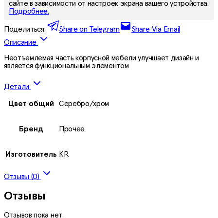
сайте в зависимости от настроек экрана вашего устройства.
Подробнее.
Поделиться:
Share on Telegram
Share Via Email
Описание
Неотъемлемая часть корпусной мебели улучшает дизайн и
является функциональным элементом
Детали
Цвет общий
Серебро/хром
Бренд
Прочее
Изготовитель
KR
Отзывы (0)
Отзывы
Отзывов пока нет.