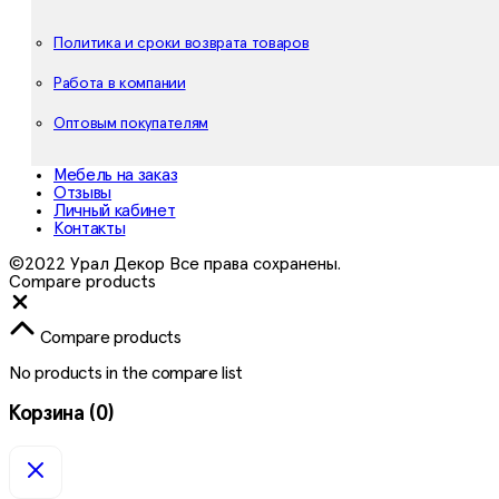
Политика и сроки возврата товаров
Работа в компании
Оптовым покупателям
Мебель на заказ
Отзывы
Личный кабинет
Контакты
©2022 Урал Декор Все права сохранены.
Compare products
Close
Compare products
No products in the compare list
Корзина
(0)