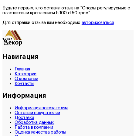
Будьте первым, кто оставил отзыв на “Опоры регулируемые с
пластиковым креплением h 100 d 50 хром”
Для отправки отзыва вам необходимо
авторизоваться
.
Навигация
Главная
Категории
О компании
Контакты
Информация
Информация покупателям
Оптовым покупателям
Доставка
Обработка данных
Работа в компании
Оценка качества работы