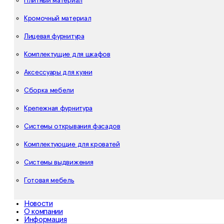
Плитный материал
Кромочный материал
Лицевая фурнитура
Комплектущие для шкафов
Аксессуары для кухни
Сборка мебели
Крепежная фурнитура
Системы открывания фасадов
Комплектующие для кроватей
Системы выдвижения
Готовая мебель
Новости
О компании
Информация