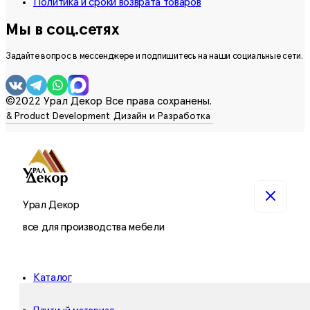
Политика и сроки возврата товаров
Мы в соц.сетях
Задайте вопрос в мессенджере и подпишитесь на наши социальные сети.
©2022 Урал Декор Все права сохранены.
Урал Декор
все для производства мебели
Каталог