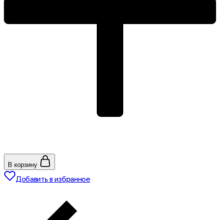
В корзину
Добавить в избранное