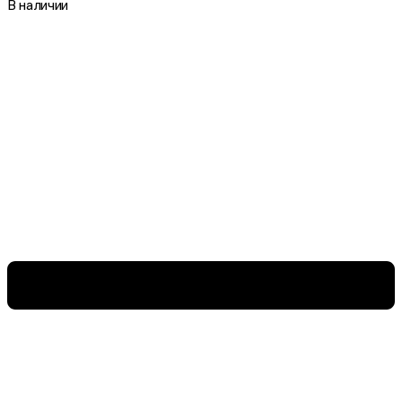
В наличии