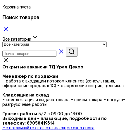
Корзина пуста.
Поиск товаров
Все категории
Открытые вакансии ТД Урал Декор.
Менеджер по продажам
- работа с входящим потоком клиентов (консультация,
оформление продаж в 1С) - оформление витрин, ценников
Кладовщик на склад
- комплектация и выдача товара - прием товара - погрузо-
разгрузочные работы
График работы
5/2 с 09:00 до 18:00
Выходные дни - плавающие, подробности по
телефону: 89058419314
Не показывайте это всплывающее окно снова