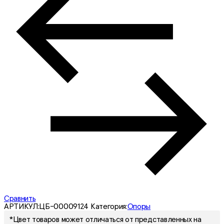
Сравнить
АРТИКУЛ:
ЦБ-00009124
Категория:
Опоры
*Цвет товаров может отличаться от представленных на