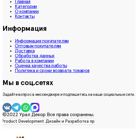
Главная
Категории
О компании
Контакты
Информация
Информация покупателям
Оптовым покупателям
Доставка
Обработка данных
Работа в компании
Оценка качества работы
Политика и сроки возврата товаров
Мы в соц.сетях
Задайте вопрос в мессенджере и подпишитесь на наши социальные сети.
©2022 Урал Декор Все права сохранены.