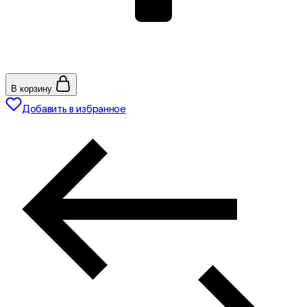
В корзину
Добавить в избранное