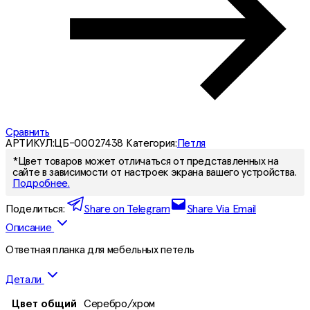
Сравнить
АРТИКУЛ:
ЦБ-00027438
Категория:
Петля
*Цвет товаров может отличаться от представленных на
сайте в зависимости от настроек экрана вашего устройства.
Подробнее.
Поделиться:
Share on Telegram
Share Via Email
Описание
Ответная планка для мебельных петель
Детали
Цвет общий
Серебро/хром