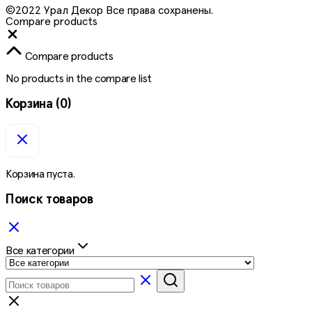
©2022 Урал Декор Все права сохранены.
Compare products
Close
Compare products
No products in the compare list
Корзина
(0)
Корзина пуста.
Поиск товаров
Все категории