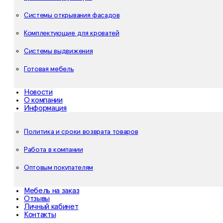
Системы открывания фасадов
Комплектующие для кроватей
Системы выдвижения
Готовая мебель
Новости
О компании
Информация
Политика и сроки возврата товаров
Работа в компании
Оптовым покупателям
Мебель на заказ
Отзывы
Личный кабинет
Контакты