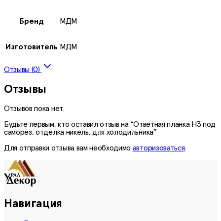
Бренд
МДМ
Изготовитель
МДМ
Отзывы (0)
Отзывы
Отзывов пока нет.
Будьте первым, кто оставил отзыв на “Ответная планка Н3 под
саморез, отделка никель, для холодильника”
Для отправки отзыва вам необходимо
авторизоваться
.
Навигация