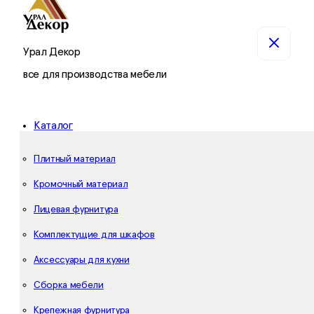
Урал Декор
все для производства мебели
Каталог
Плитный материал
Кромочный материал
Лицевая фурнитура
Комплектущие для шкафов
Аксессуары для кухни
Сборка мебели
Крепежная фурнитура