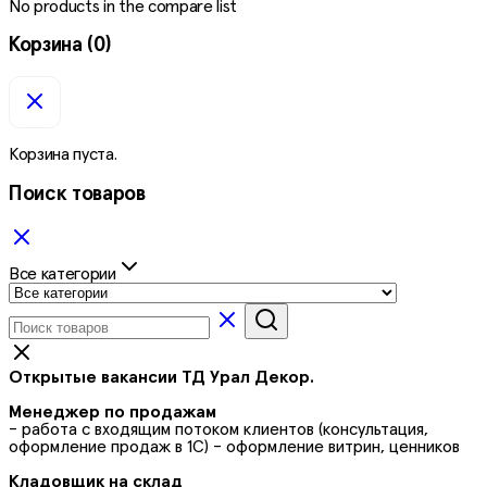
No products in the compare list
Корзина
(0)
Корзина пуста.
Поиск товаров
Все категории
Открытые вакансии ТД Урал Декор.
Менеджер по продажам
- работа с входящим потоком клиентов (консультация,
оформление продаж в 1С) - оформление витрин, ценников
Кладовщик на склад