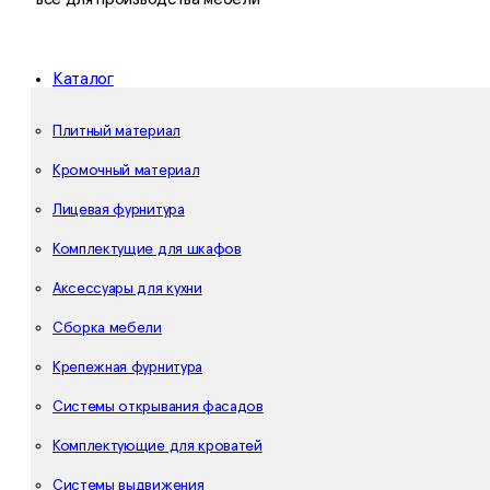
Каталог
Плитный материал
Кромочный материал
Лицевая фурнитура
Комплектущие для шкафов
Аксессуары для кухни
Сборка мебели
Крепежная фурнитура
Системы открывания фасадов
Комплектующие для кроватей
Системы выдвижения