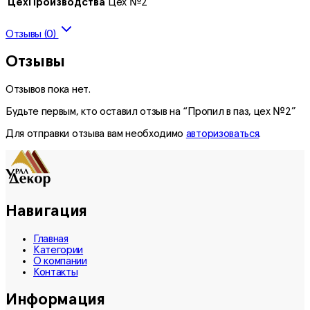
ЦехПроизводства
Цех №2
Отзывы (0)
Отзывы
Отзывов пока нет.
Будьте первым, кто оставил отзыв на “Пропил в паз, цех №2”
Для отправки отзыва вам необходимо
авторизоваться
.
Навигация
Главная
Категории
О компании
Контакты
Информация