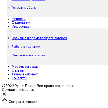
Готовая мебель
Новости
О компании
Информация
Политика и сроки возврата товаров
Работа в компании
Оптовым покупателям
Мебель на заказ
Отзывы
Личный кабинет
Контакты
©2022 Урал Декор Все права сохранены.
Compare products
Close
Compare products