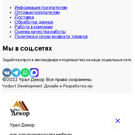
Информация покупателям
Оптовым покупателям
Доставка
Обработка данных
Работа в компании
Оценка качества работы
Политика и сроки возврата товаров
Мы в соц.сетях
Задайте вопрос в мессенджере и подпишитесь на наши социальные сети.
©2022 Урал Декор Все права сохранены.
Урал Декор
все для производства мебели