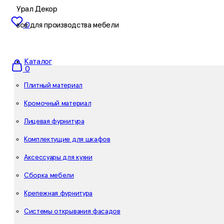
Урал Декор
все для производства мебели
0
Каталог
0
Плитный материал
Кромочный материал
Лицевая фурнитура
Комплектущие для шкафов
Аксессуары для кухни
Сборка мебели
Крепежная фурнитура
Системы открывания фасадов