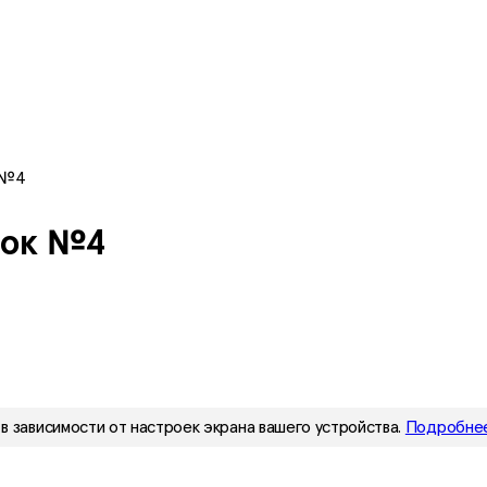
 №4
ток №4
в зависимости от настроек экрана вашего устройства.
Подробнее