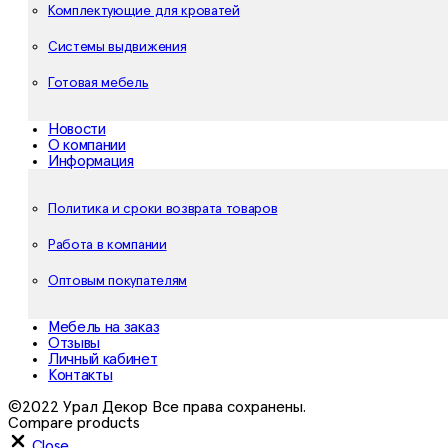
Комплектующие для кроватей
Системы выдвижения
Готовая мебель
Новости
О компании
Информация
Политика и сроки возврата товаров
Работа в компании
Оптовым покупателям
Мебель на заказ
Отзывы
Личный кабинет
Контакты
©2022 Урал Декор Все права сохранены.
Compare products
Close