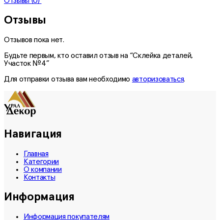
Отзывы (0)
Отзывы
Отзывов пока нет.
Будьте первым, кто оставил отзыв на “Склейка деталей,
Участок №4”
Для отправки отзыва вам необходимо
авторизоваться
.
Навигация
Главная
Категории
О компании
Контакты
Информация
Информация покупателям