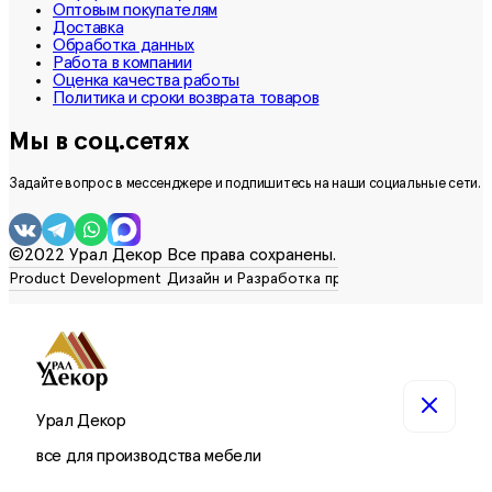
Оптовым покупателям
Доставка
Обработка данных
Работа в компании
Оценка качества работы
Политика и сроки возврата товаров
Мы в соц.сетях
Задайте вопрос в мессенджере и подпишитесь на наши социальные сети.
©2022 Урал Декор Все права сохранены.
Урал Декор
все для производства мебели