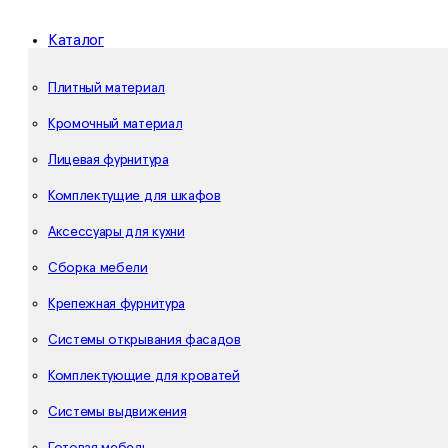
Каталог
Плитный материал
Кромочный материал
Лицевая фурнитура
Комплектущие для шкафов
Аксессуары для кухни
Сборка мебели
Крепежная фурнитура
Системы открывания фасадов
Комплектующие для кроватей
Системы выдвижения
Готовая мебель