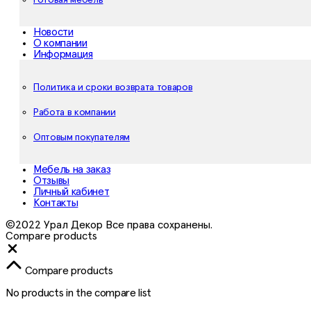
Новости
О компании
Информация
Политика и сроки возврата товаров
Работа в компании
Оптовым покупателям
Мебель на заказ
Отзывы
Личный кабинет
Контакты
©2022 Урал Декор Все права сохранены.
Compare products
Close
Compare products
No products in the compare list