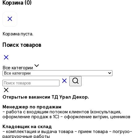
Корзина
(0)
Корзина пуста.
Поиск товаров
Все категории
Открытые вакансии ТД Урал Декор.
Менеджер по продажам
- работа с входящим потоком клиентов (консультация,
оформление продаж в 1С) - оформление витрин, ценников
Кладовщик на склад
- комплектация и выдача товара - прием товара - погрузо-
разгрузочные работы