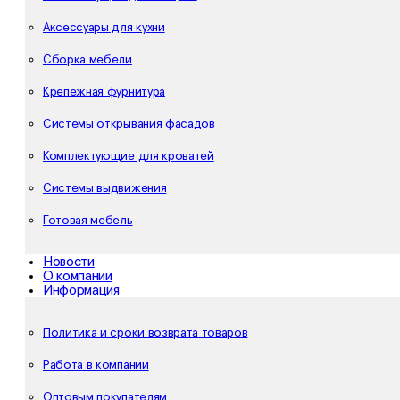
Аксессуары для кухни
Сборка мебели
Крепежная фурнитура
Системы открывания фасадов
Комплектующие для кроватей
Системы выдвижения
Готовая мебель
Новости
О компании
Информация
Политика и сроки возврата товаров
Работа в компании
Оптовым покупателям