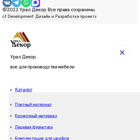
©2022 Урал Декор Все права сохранены.
Урал Декор
все для производства мебели
Каталог
Плитный материал
Кромочный материал
Лицевая фурнитура
Комплектущие для шкафов