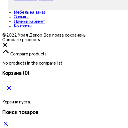
Мебель на заказ
Отзывы
Личный кабинет
Контакты
©2022 Урал Декор Все права сохранены.
Compare products
Close
Compare products
No products in the compare list
Корзина
(0)
Корзина пуста.
Поиск товаров