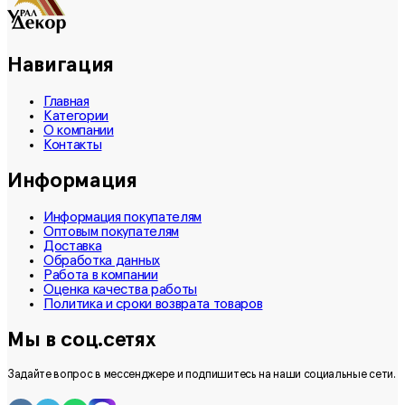
Навигация
Главная
Категории
О компании
Контакты
Информация
Информация покупателям
Оптовым покупателям
Доставка
Обработка данных
Работа в компании
Оценка качества работы
Политика и сроки возврата товаров
Мы в соц.сетях
Задайте вопрос в мессенджере и подпишитесь на наши социальные сети.