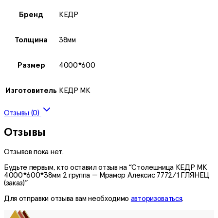
Бренд
КЕДР
Толщина
38мм
Размер
4000*600
Изготовитель
КЕДР МК
Отзывы (0)
Отзывы
Отзывов пока нет.
Будьте первым, кто оставил отзыв на “Столешница КЕДР МК
4000*600*38мм 2 группа — Мрамор Алексис 7772/1 ГЛЯНЕЦ
(заказ)”
Для отправки отзыва вам необходимо
авторизоваться
.