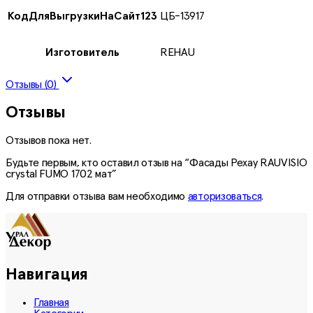
КодДляВыгрузкиНаСайт123
ЦБ-13917
Изготовитель
REHAU
Отзывы (0)
Отзывы
Отзывов пока нет.
Будьте первым, кто оставил отзыв на “Фасады Рехау RAUVISIO
crystal FUMO 1702 мат”
Для отправки отзыва вам необходимо
авторизоваться
.
Навигация
Главная