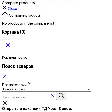
Compare products
Close
Compare products
No products in the compare list
Корзина
(0)
Корзина пуста.
Поиск товаров
Все категории
Открытые вакансии ТД Урал Декор.