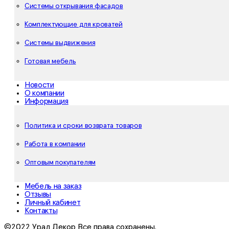
Системы открывания фасадов
Комплектующие для кроватей
Системы выдвижения
Готовая мебель
Новости
О компании
Информация
Политика и сроки возврата товаров
Работа в компании
Оптовым покупателям
Мебель на заказ
Отзывы
Личный кабинет
Контакты
©2022 Урал Декор Все права сохранены.