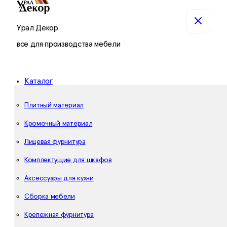
Урал Декор
все для производства мебели
Каталог
Плитный материал
Кромочный материал
Лицевая фурнитура
Комплектущие для шкафов
Аксессуары для кухни
Сборка мебели
Крепежная фурнитура