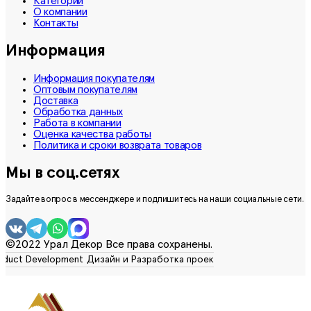
Категории
О компании
Контакты
Информация
Информация покупателям
Оптовым покупателям
Доставка
Обработка данных
Работа в компании
Оценка качества работы
Политика и сроки возврата товаров
Мы в соц.сетях
Задайте вопрос в мессенджере и подпишитесь на наши социальные сети.
©2022 Урал Декор Все права сохранены.