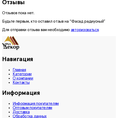
Отзывы
Отзывов пока нет.
Будьте первым, кто оставил отзыв на “Фасад радиусный”
Для отправки отзыва вам необходимо
авторизоваться
.
Навигация
Главная
Категории
О компании
Контакты
Информация
Информация покупателям
Оптовым покупателям
Доставка
Обработка данных