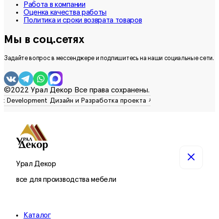
Работа в компании
Оценка качества работы
Политика и сроки возврата товаров
Мы в соц.сетях
Задайте вопрос в мессенджере и подпишитесь на наши социальные сети.
©2022 Урал Декор Все права сохранены.
Урал Декор
все для производства мебели
Каталог