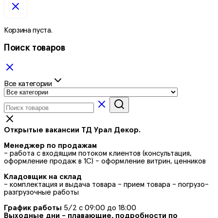
Корзина пуста.
Поиск товаров
Все категории
Открытые вакансии ТД Урал Декор.
Менеджер по продажам
- работа с входящим потоком клиентов (консультация,
оформление продаж в 1С) - оформление витрин, ценников
Кладовщик на склад
- комплектация и выдача товара - прием товара - погрузо-
разгрузочные работы
График работы
5/2 с 09:00 до 18:00
Выходные дни - плавающие, подробности по