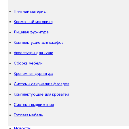
Плитный материал
Кромочный материал
Лицевая фурнитура
Комплектущие для шкафов
Аксессуары для кухни
Сборка мебели
Крепежная фурнитура
Системы открывания фасадов
Комплектующие для кроватей
Системы выдвижения
Готовая мебель
Новости