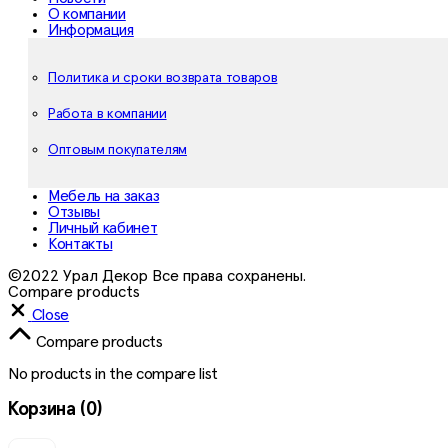
О компании
Информация
Политика и сроки возврата товаров
Работа в компании
Оптовым покупателям
Мебель на заказ
Отзывы
Личный кабинет
Контакты
©2022 Урал Декор Все права сохранены.
Compare products
Close
Compare products
No products in the compare list
Корзина
(0)