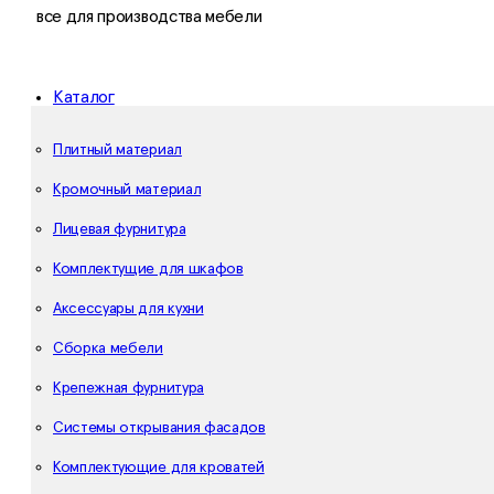
все для производства мебели
Каталог
Плитный материал
Кромочный материал
Лицевая фурнитура
Комплектущие для шкафов
Аксессуары для кухни
Сборка мебели
Крепежная фурнитура
Системы открывания фасадов
Комплектующие для кроватей