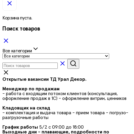
Корзина пуста.
Поиск товаров
Все категории
Открытые вакансии ТД Урал Декор.
Менеджер по продажам
- работа с входящим потоком клиентов (консультация,
оформление продаж в 1С) - оформление витрин, ценников
Кладовщик на склад
- комплектация и выдача товара - прием товара - погрузо-
разгрузочные работы
График работы
5/2 с 09:00 до 18:00
Выходные дни - плавающие, подробности по