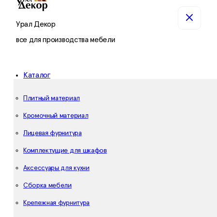
Урал Декор
все для производства мебели
Каталог
Плитный материал
Кромочный материал
Лицевая фурнитура
Комплектущие для шкафов
Аксессуары для кухни
Сборка мебели
Крепежная фурнитура