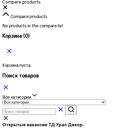
Compare products
Close
Compare products
No products in the compare list
Корзина
(0)
Корзина пуста.
Поиск товаров
Все категории
Открытые вакансии ТД Урал Декор.