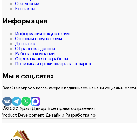
О компании
Контакты
Информация
Информация покупателям
Оптовым покупателям
Доставка
Обработка данных
Работа в компании
Оценка качества работы
Политика и сроки возврата товаров
Мы в соц.сетях
Задайте вопрос в мессенджере и подпишитесь на наши социальные сети.
©2022 Урал Декор Все права сохранены.