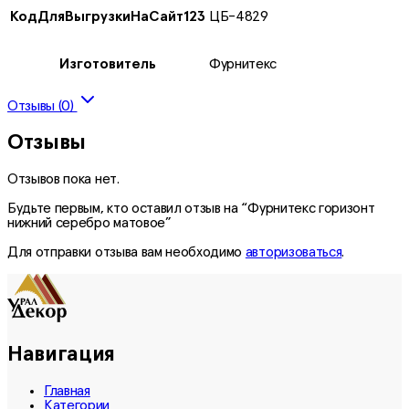
КодДляВыгрузкиНаСайт123
ЦБ-4829
Изготовитель
Фурнитекс
Отзывы (0)
Отзывы
Отзывов пока нет.
Будьте первым, кто оставил отзыв на “Фурнитекс горизонт
нижний серебро матовое”
Для отправки отзыва вам необходимо
авторизоваться
.
Навигация
Главная
Категории