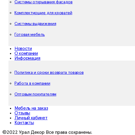
Системы открывания фасадов
Комплектующие для кроватей
Системы выдвижения
Готовая мебель
Новости
О компании
Информация
Политика и сроки возврата товаров
Работа в компании
Оптовым покупателям
Мебель на заказ
Отзывы
Личный кабинет
Контакты
©2022 Урал Декор Все права сохранены.