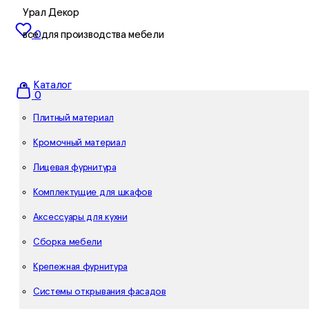
Урал Декор
все для производства мебели
0
Каталог
0
Плитный материал
Кромочный материал
Лицевая фурнитура
Комплектущие для шкафов
Аксессуары для кухни
Сборка мебели
Крепежная фурнитура
Системы открывания фасадов