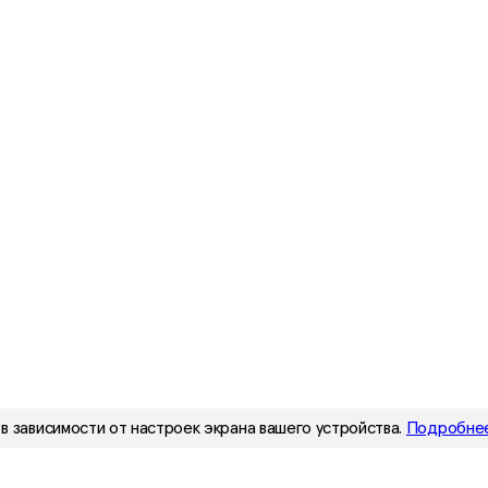
в зависимости от настроек экрана вашего устройства.
Подробнее