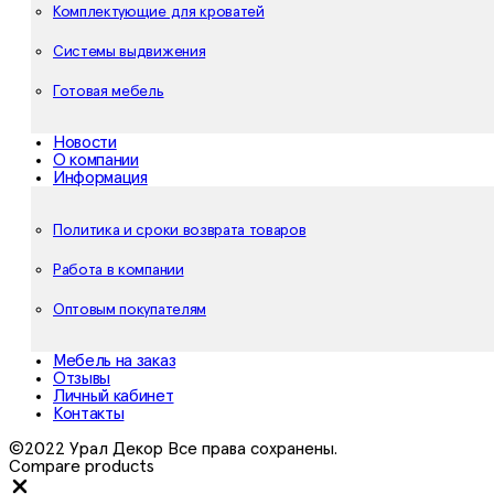
Комплектующие для кроватей
Системы выдвижения
Готовая мебель
Новости
О компании
Информация
Политика и сроки возврата товаров
Работа в компании
Оптовым покупателям
Мебель на заказ
Отзывы
Личный кабинет
Контакты
©2022 Урал Декор Все права сохранены.
Compare products
Close