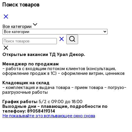
Поиск товаров
Все категории
Открытые вакансии ТД Урал Декор.
Менеджер по продажам
- работа с входящим потоком клиентов (консультация,
оформление продаж в 1С) - оформление витрин, ценников
Кладовщик на склад
- комплектация и выдача товара - прием товара - погрузо-
разгрузочные работы
График работы
5/2 с 09:00 до 18:00
Выходные дни - плавающие, подробности по
телефону: 89058419314
Не показывайте это всплывающее окно снова