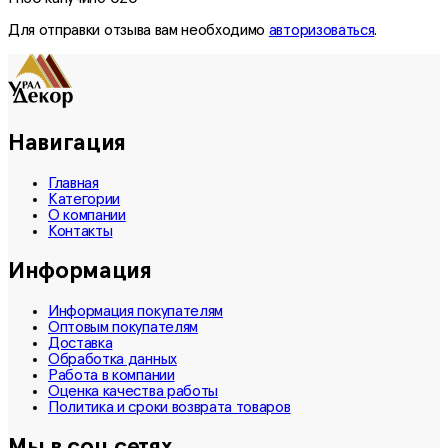
Для отправки отзыва вам необходимо
авторизоваться
.
Навигация
Главная
Категории
О компании
Контакты
Информация
Информация покупателям
Оптовым покупателям
Доставка
Обработка данных
Работа в компании
Оценка качества работы
Политика и сроки возврата товаров
Мы в соц.сетях