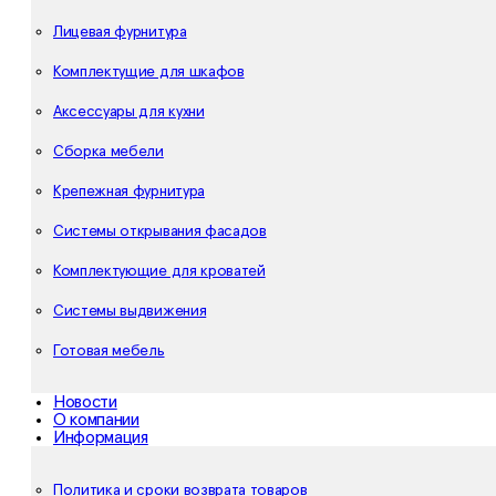
Лицевая фурнитура
Комплектущие для шкафов
Аксессуары для кухни
Сборка мебели
Крепежная фурнитура
Системы открывания фасадов
Комплектующие для кроватей
Системы выдвижения
Готовая мебель
Новости
О компании
Информация
Политика и сроки возврата товаров