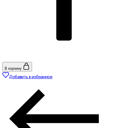
В корзину
Добавить в избранное