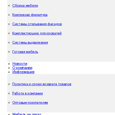
Сборка мебели
Крепежная фурнитура
Системы открывания фасадов
Комплектующие для кроватей
Системы выдвижения
Готовая мебель
Новости
О компании
Информация
Политика и сроки возврата товаров
Работа в компании
Оптовым покупателям
Мебель на заказ