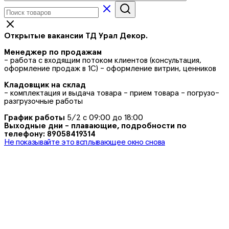
Открытые вакансии ТД Урал Декор.
Менеджер по продажам
- работа с входящим потоком клиентов (консультация,
оформление продаж в 1С) - оформление витрин, ценников
Кладовщик на склад
- комплектация и выдача товара - прием товара - погрузо-
разгрузочные работы
График работы
5/2 с 09:00 до 18:00
Выходные дни - плавающие, подробности по
телефону: 89058419314
Не показывайте это всплывающее окно снова