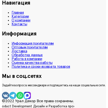
Навигация
Главная
Категории
О компании
Контакты
Информация
Информация покупателям
Оптовым покупателям
Доставка
Обработка данных
Работа в компании
Оценка качества работы
Политика и сроки возврата товаров
Мы в соц.сетях
Задайте вопрос в мессенджере и подпишитесь на наши социальные сети.
©2022 Урал Декор Все права сохранены.