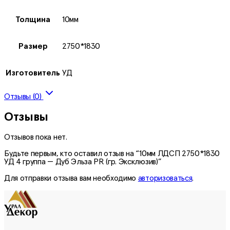
Толщина
10мм
Размер
2750*1830
Изготовитель
УД
Отзывы (0)
Отзывы
Отзывов пока нет.
Будьте первым, кто оставил отзыв на “10мм ЛДСП 2750*1830
УД 4 группа — Дуб Эльза PR (гр. Эксклюзив)”
Для отправки отзыва вам необходимо
авторизоваться
.