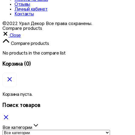
Отзывы
Личный кабинет
Контакты
©2022 Урал Декор Все права сохранены.
Compare products
Close
Compare products
No products in the compare list
Корзина
(0)
Корзина пуста.
Поиск товаров
Все категории