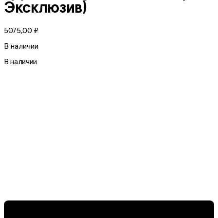
Эксклюзив)
5075,00
₽
В наличии
В наличии