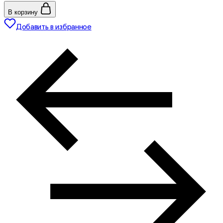
В корзину
Добавить в избранное