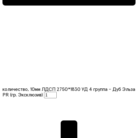
количество, 10мм ЛДСП 2750*1830 УД 4 группа - Дуб Эльза
PR (гр. Эксклюзив)