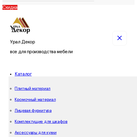
Скидка
Урал Декор
все для производства мебели
Каталог
Плитный материал
Кромочный материал
Лицевая фурнитура
Комплектущие для шкафов
Аксессуары для кухни