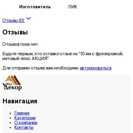
Изготовитель
ЛИК
Отзывы (0)
Отзывы
Отзывов пока нет.
Будьте первым, кто оставил отзыв на “10 мм с фрезеровкой,
матовый люкс АКЦИЯ”
Для отправки отзыва вам необходимо
авторизоваться
.
Навигация
Главная
Категории
О компании
Контакты