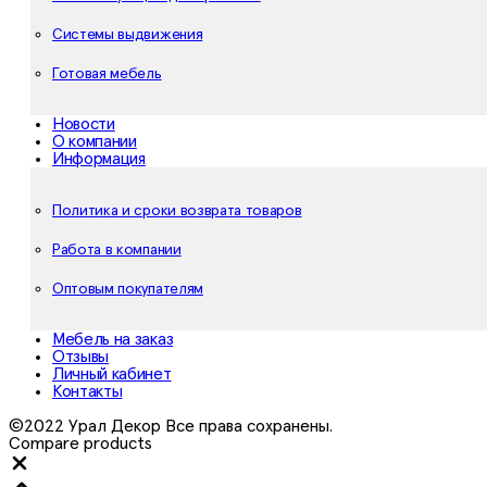
Системы выдвижения
Готовая мебель
Новости
О компании
Информация
Политика и сроки возврата товаров
Работа в компании
Оптовым покупателям
Мебель на заказ
Отзывы
Личный кабинет
Контакты
©2022 Урал Декор Все права сохранены.
Compare products
Close