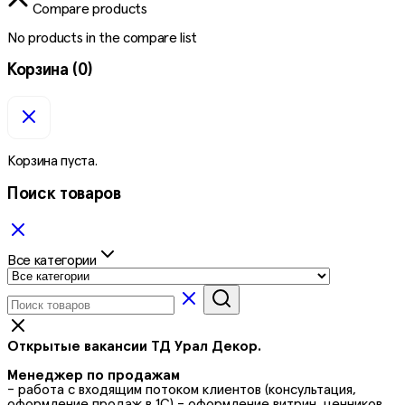
Compare products
No products in the compare list
Корзина
(0)
Корзина пуста.
Поиск товаров
Все категории
Открытые вакансии ТД Урал Декор.
Менеджер по продажам
- работа с входящим потоком клиентов (консультация,
оформление продаж в 1С) - оформление витрин, ценников