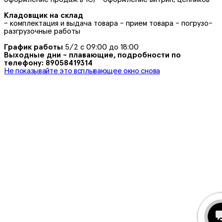
Кладовщик на склад
- комплектация и выдача товара - прием товара - погрузо-
разгрузочные работы
График работы
5/2 с 09:00 до 18:00
Выходные дни - плавающие, подробности по
телефону: 89058419314
Не показывайте это всплывающее окно снова