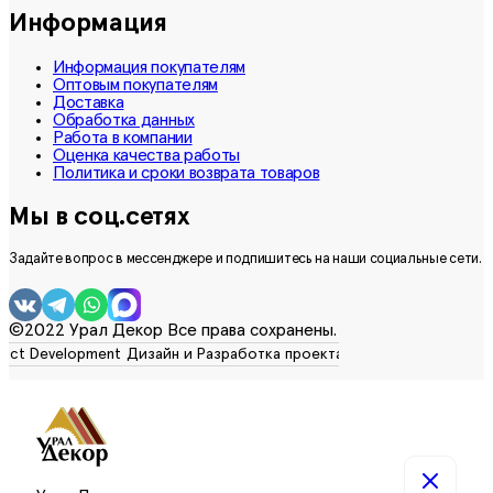
Информация
Информация покупателям
Оптовым покупателям
Доставка
Обработка данных
Работа в компании
Оценка качества работы
Политика и сроки возврата товаров
Мы в соц.сетях
Задайте вопрос в мессенджере и подпишитесь на наши социальные сети.
©2022 Урал Декор Все права сохранены.