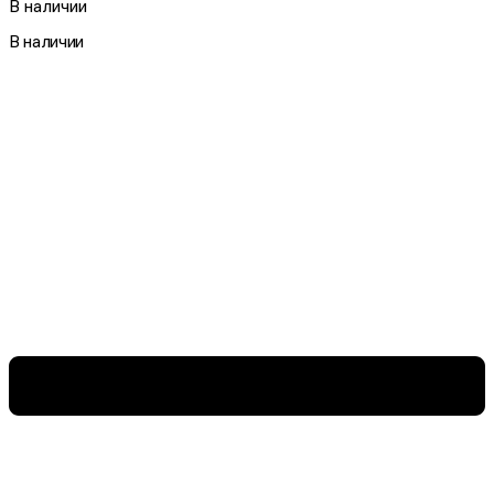
В наличии
В наличии