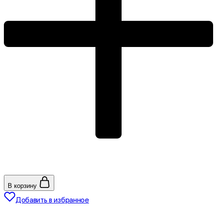
В корзину
Добавить в избранное