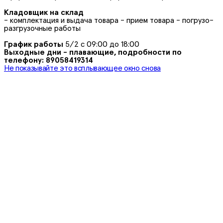
Кладовщик на склад
- комплектация и выдача товара - прием товара - погрузо-
разгрузочные работы
График работы
5/2 с 09:00 до 18:00
Выходные дни - плавающие, подробности по
телефону: 89058419314
Не показывайте это всплывающее окно снова