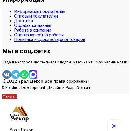
Информация покупателям
Оптовым покупателям
Доставка
Обработка данных
Работа в компании
Оценка качества работы
Политика и сроки возврата товаров
Мы в соц.сетях
Задайте вопрос в мессенджере и подпишитесь на наши социальные сети.
©2022 Урал Декор Все права сохранены.
Скидка
Урал Декор