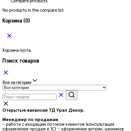
Compare products
No products in the compare list
Корзина
(0)
Корзина пуста.
Поиск товаров
Все категории
Открытые вакансии ТД Урал Декор.
Менеджер по продажам
- работа с входящим потоком клиентов (консультация,
оформление продаж в 1С) - оформление витрин, ценников