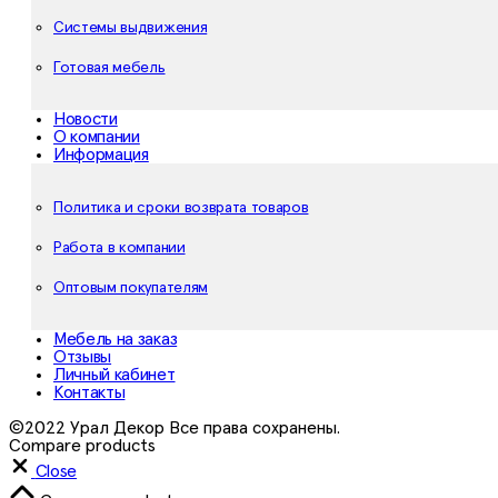
Системы выдвижения
Готовая мебель
Новости
О компании
Информация
Политика и сроки возврата товаров
Работа в компании
Оптовым покупателям
Мебель на заказ
Отзывы
Личный кабинет
Контакты
©2022 Урал Декор Все права сохранены.
Compare products
Close