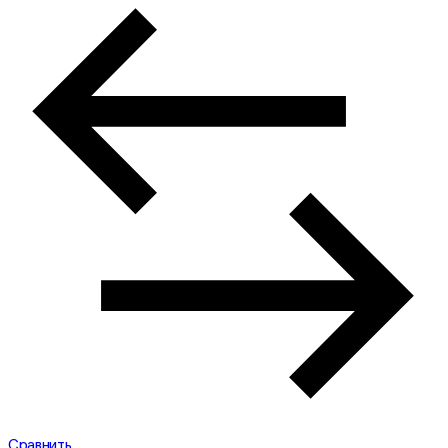
Сравнить