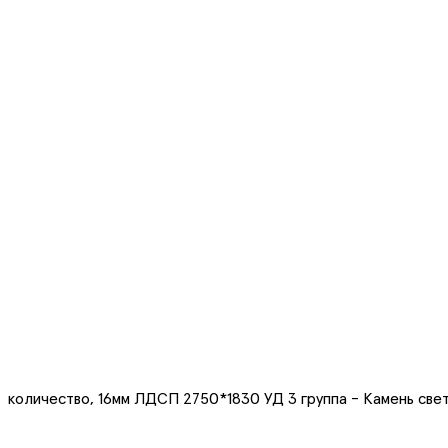
количество, 16мм ЛДСП 2750*1830 УД 3 группа - Камень све