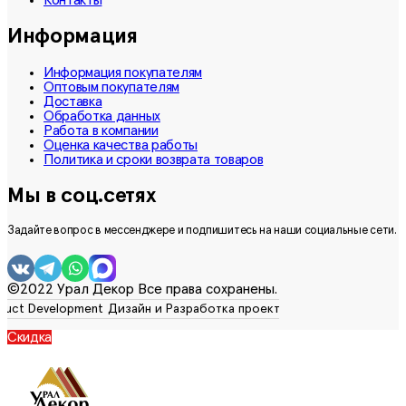
Контакты
Информация
Информация покупателям
Оптовым покупателям
Доставка
Обработка данных
Работа в компании
Оценка качества работы
Политика и сроки возврата товаров
Мы в соц.сетях
Задайте вопрос в мессенджере и подпишитесь на наши социальные сети.
©2022 Урал Декор Все права сохранены.
Скидка