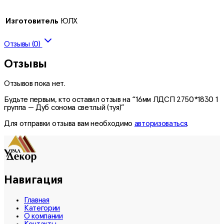
Изготовитель
ЮЛХ
Отзывы (0)
Отзывы
Отзывов пока нет.
Будьте первым, кто оставил отзыв на “16мм ЛДСП 2750*1830 1
группа — Дуб сонома светлый (туя)”
Для отправки отзыва вам необходимо
авторизоваться
.
Навигация
Главная
Категории
О компании