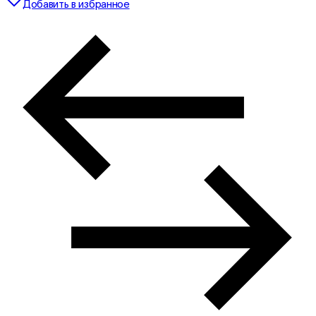
Добавить в избранное