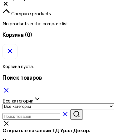
Close
Compare products
No products in the compare list
Корзина
(0)
Корзина пуста.
Поиск товаров
Все категории
Открытые вакансии ТД Урал Декор.