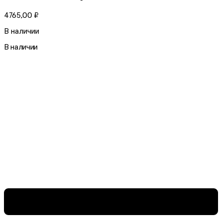
4765,00
₽
В наличии
В наличии