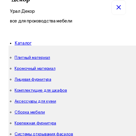
Урал Декор
все для производства мебели
Каталог
Плитный материал
Кромочный материал
Лицевая фурнитура
Комплектущие для шкафов
Аксессуары для кухни
Сборка мебели
Крепежная фурнитура
Системы открывания фасадов