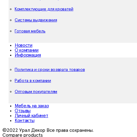
Комплектующие для кроватей
Системы выдвижения
Готовая мебель
Новости
О компании
Информация
Политика и сроки возврата товаров
Работа в компании
Оптовым покупателям
Мебель на заказ
Отзывы
Личный кабинет
Контакты
©2022 Урал Декор Все права сохранены.
Compare products