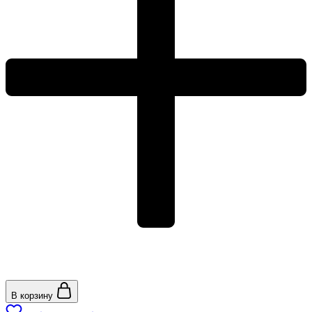
В корзину