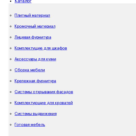
Каталог
Плитный материал
Кромочный материал
Лицевая фурнитура
Комплектущие для шкафов
Аксессуары для кухни
Сборка мебели
Крепежная фурнитура
Системы открывания фасадов
Комплектующие для кроватей
Системы выдвижения
Готовая мебель