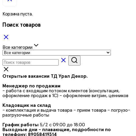
Корзина пуста.
Поиск товаров
Все категории
Открытые вакансии ТД Урал Декор.
Менеджер по продажам
- работа с входящим потоком клиентов (консультация,
оформление продаж в 1С) - оформление витрин, ценников
Кладовщик на склад
- комплектация и выдача товара - прием товара - погрузо-
разгрузочные работы
График работы
5/2 с 09:00 до 18:00
Выходные дни - плавающие, подробности по
телефону: 89058419314