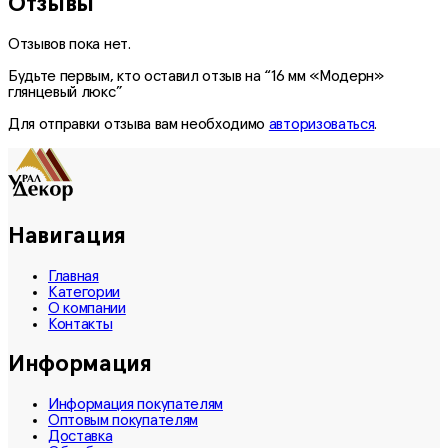
Отзывы
Отзывов пока нет.
Будьте первым, кто оставил отзыв на “16 мм «Модерн»
глянцевый люкс”
Для отправки отзыва вам необходимо
авторизоваться
.
Навигация
Главная
Категории
О компании
Контакты
Информация
Информация покупателям
Оптовым покупателям
Доставка