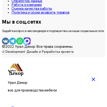
Обработка данных
Работа в компании
Оценка качества работы
Политика и сроки возврата товаров
Мы в соц.сетях
Задайте вопрос в мессенджере и подпишитесь на наши социальные сети.
©2022 Урал Декор Все права сохранены.
Урал Декор
все для производства мебели