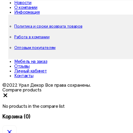
Новости
О компании
Информация
Политика и сроки возврата товаров
Работа в компании
Оптовым покупателям
Мебель на заказ
Отзывы
Личный кабинет
Контакты
©2022 Урал Декор Все права сохранены.
Compare products
Close
No products in the compare list
Корзина
(0)