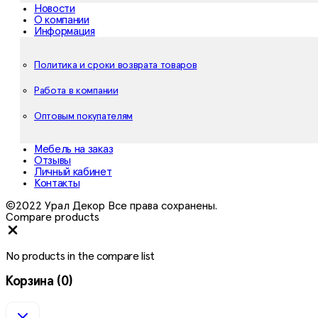
Новости
О компании
Информация
Политика и сроки возврата товаров
Работа в компании
Оптовым покупателям
Мебель на заказ
Отзывы
Личный кабинет
Контакты
©2022 Урал Декор Все права сохранены.
Compare products
Close
No products in the compare list
Корзина
(0)