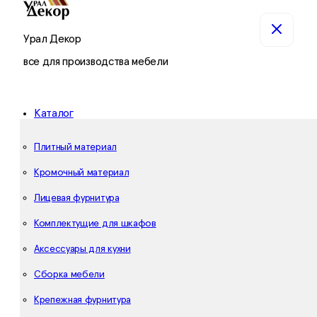
Урал Декор
все для производства мебели
Каталог
Плитный материал
Кромочный материал
Лицевая фурнитура
Комплектущие для шкафов
Аксессуары для кухни
Сборка мебели
Крепежная фурнитура