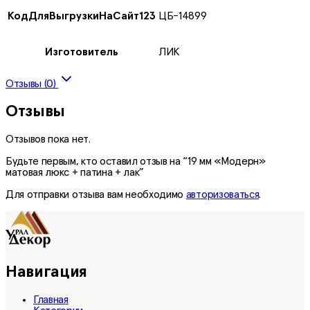
КодДляВыгрузкиНаСайт123
ЦБ-14899
Изготовитель
ЛИК
Отзывы (0)
Отзывы
Отзывов пока нет.
Будьте первым, кто оставил отзыв на “19 мм «Модерн»
матовая люкс + патина + лак”
Для отправки отзыва вам необходимо
авторизоваться
.
Навигация
Главная