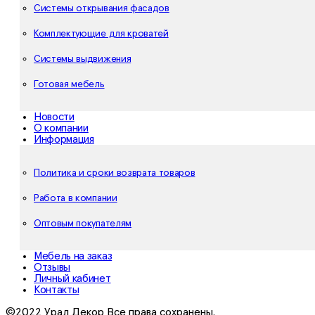
Системы открывания фасадов
Комплектующие для кроватей
Системы выдвижения
Готовая мебель
Новости
О компании
Информация
Политика и сроки возврата товаров
Работа в компании
Оптовым покупателям
Мебель на заказ
Отзывы
Личный кабинет
Контакты
©2022 Урал Декор Все права сохранены.