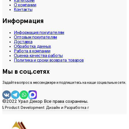
Категории
О компании
Контакты
Информация
Информация покупателям
Оптовым покупателям
Доставка
Обработка данных
Работа в компании
Оценка качества работы
Политика и сроки возврата товаров
Мы в соц.сетях
Задайте вопрос в мессенджере и подпишитесь на наши социальные сети.
©2022 Урал Декор Все права сохранены.