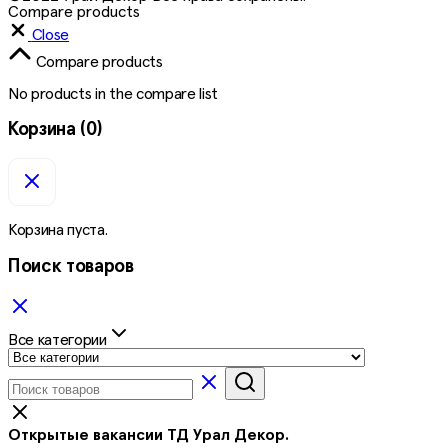
Compare products
Close
Compare products
No products in the compare list
Корзина
(0)
Корзина пуста.
Поиск товаров
Все категории
Открытые вакансии ТД Урал Декор.