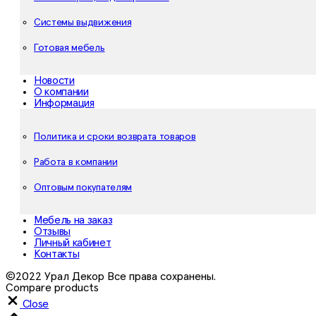
Системы выдвижения
Готовая мебель
Новости
О компании
Информация
Политика и сроки возврата товаров
Работа в компании
Оптовым покупателям
Мебель на заказ
Отзывы
Личный кабинет
Контакты
©2022 Урал Декор Все права сохранены.
Compare products
Close