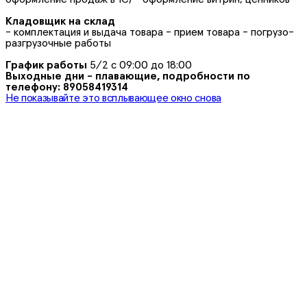
Кладовщик на склад
- комплектация и выдача товара - прием товара - погрузо-
разгрузочные работы
График работы
5/2 с 09:00 до 18:00
Выходные дни - плавающие, подробности по
телефону: 89058419314
Не показывайте это всплывающее окно снова