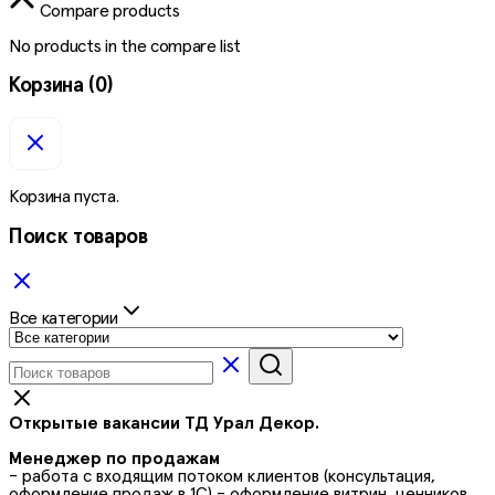
Compare products
No products in the compare list
Корзина
(0)
Корзина пуста.
Поиск товаров
Все категории
Открытые вакансии ТД Урал Декор.
Менеджер по продажам
- работа с входящим потоком клиентов (консультация,
оформление продаж в 1С) - оформление витрин, ценников