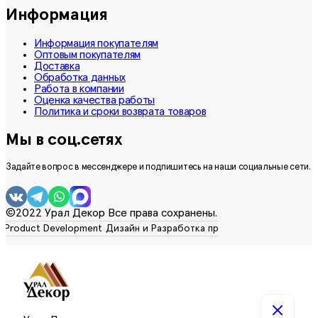
Информация
Информация покупателям
Оптовым покупателям
Доставка
Обработка данных
Работа в компании
Оценка качества работы
Политика и сроки возврата товаров
Мы в соц.сетях
Задайте вопрос в мессенджере и подпишитесь на наши социальные сети.
©2022 Урал Декор Все права сохранены.