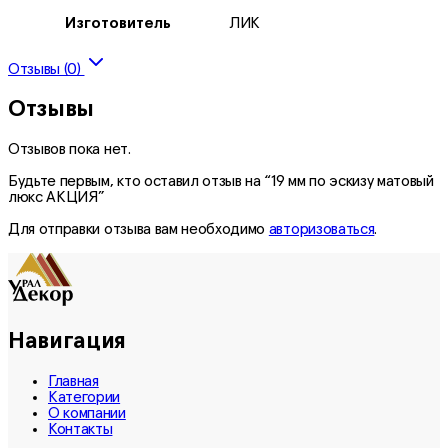
Изготовитель
ЛИК
Отзывы (0)
Отзывы
Отзывов пока нет.
Будьте первым, кто оставил отзыв на “19 мм по эскизу матовый
люкс АКЦИЯ”
Для отправки отзыва вам необходимо
авторизоваться
.
Навигация
Главная
Категории
О компании
Контакты