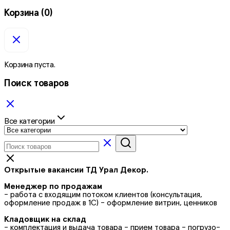
Корзина
(0)
Корзина пуста.
Поиск товаров
Все категории
Открытые вакансии ТД Урал Декор.
Менеджер по продажам
- работа с входящим потоком клиентов (консультация,
оформление продаж в 1С) - оформление витрин, ценников
Кладовщик на склад
- комплектация и выдача товара - прием товара - погрузо-