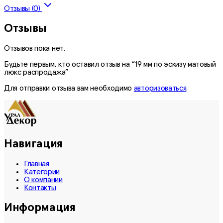
Отзывы (0)
Отзывы
Отзывов пока нет.
Будьте первым, кто оставил отзыв на “19 мм по эскизу матовый
люкс распродажа”
Для отправки отзыва вам необходимо
авторизоваться
.
Навигация
Главная
Категории
О компании
Контакты
Информация