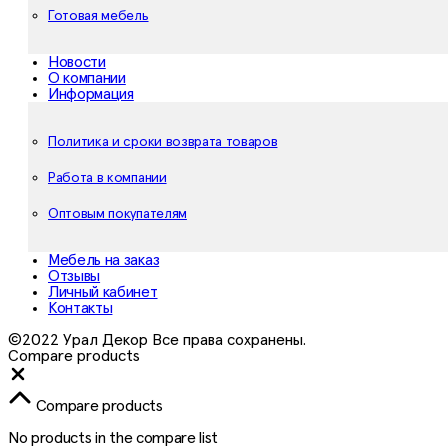
Готовая мебель
Новости
О компании
Информация
Политика и сроки возврата товаров
Работа в компании
Оптовым покупателям
Мебель на заказ
Отзывы
Личный кабинет
Контакты
©2022 Урал Декор Все права сохранены.
Compare products
Close
Compare products
No products in the compare list