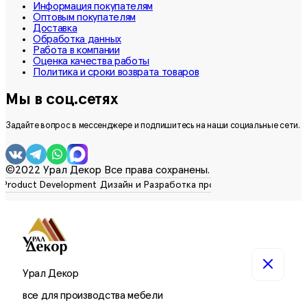
Информация покупателям
Оптовым покупателям
Доставка
Обработка данных
Работа в компании
Оценка качества работы
Политика и сроки возврата товаров
Мы в соц.сетях
Задайте вопрос в мессенджере и подпишитесь на наши социальные сети.
©2022 Урал Декор Все права сохранены.
Урал Декор
все для производства мебели