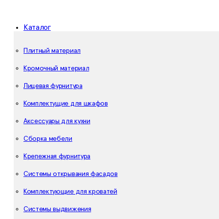
Каталог
Плитный материал
Кромочный материал
Лицевая фурнитура
Комплектущие для шкафов
Аксессуары для кухни
Сборка мебели
Крепежная фурнитура
Системы открывания фасадов
Комплектующие для кроватей
Системы выдвижения