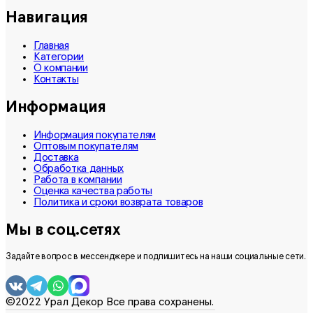
Навигация
Главная
Категории
О компании
Контакты
Информация
Информация покупателям
Оптовым покупателям
Доставка
Обработка данных
Работа в компании
Оценка качества работы
Политика и сроки возврата товаров
Мы в соц.сетях
Задайте вопрос в мессенджере и подпишитесь на наши социальные сети.
©2022 Урал Декор Все права сохранены.