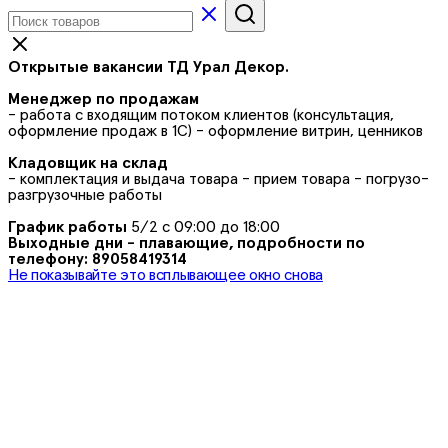
Открытые вакансии ТД Урал Декор.
Менеджер по продажам
- работа с входящим потоком клиентов (консультация,
оформление продаж в 1С) - оформление витрин, ценников
Кладовщик на склад
- комплектация и выдача товара - прием товара - погрузо-
разгрузочные работы
График работы
5/2 с 09:00 до 18:00
Выходные дни - плавающие, подробности по
телефону: 89058419314
Не показывайте это всплывающее окно снова