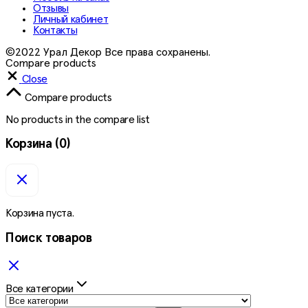
Отзывы
Личный кабинет
Контакты
©2022 Урал Декор Все права сохранены.
Compare products
Close
Compare products
No products in the compare list
Корзина
(0)
Корзина пуста.
Поиск товаров
Все категории