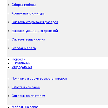
Сборка мебели
Крепежная фурнитура
Системы открывания фасадов
Комплектующие для кроватей
Системы выдвижения
Готовая мебель
Новости
О компании
Информация
Политика и сроки возврата товаров
Работа в компании
Оптовым покупателям
Мебель на заказ