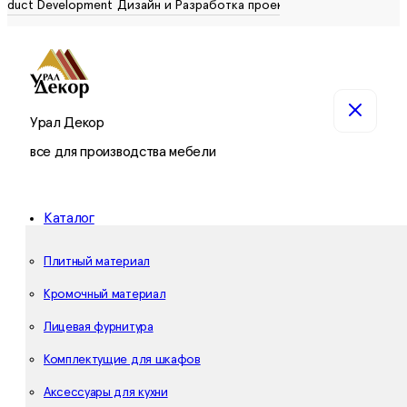
Урал Декор
все для производства мебели
Каталог
Плитный материал
Кромочный материал
Лицевая фурнитура
Комплектущие для шкафов
Аксессуары для кухни