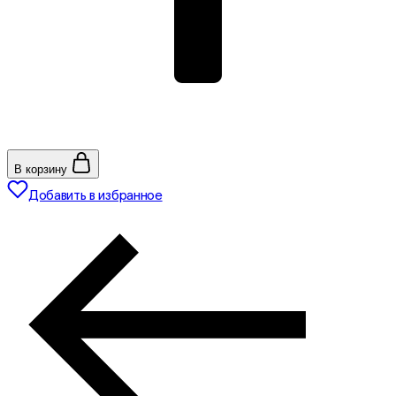
В корзину
Добавить в избранное