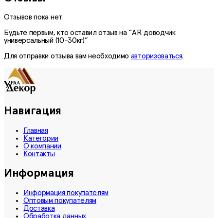
Отзывов пока нет.
Будьте первым, кто оставил отзыв на “AR доводчик
универсальный (10-30кг)”
Для отправки отзыва вам необходимо
авторизоваться
.
Навигация
Главная
Категории
О компании
Контакты
Информация
Информация покупателям
Оптовым покупателям
Доставка
Обработка данных