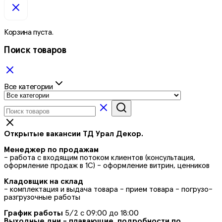
Корзина пуста.
Поиск товаров
Все категории
Открытые вакансии ТД Урал Декор.
Менеджер по продажам
- работа с входящим потоком клиентов (консультация,
оформление продаж в 1С) - оформление витрин, ценников
Кладовщик на склад
- комплектация и выдача товара - прием товара - погрузо-
разгрузочные работы
График работы
5/2 с 09:00 до 18:00
Выходные дни - плавающие, подробности по