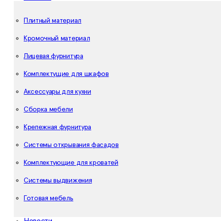
Плитный материал
Кромочный материал
Лицевая фурнитура
Комплектущие для шкафов
Аксессуары для кухни
Сборка мебели
Крепежная фурнитура
Системы открывания фасадов
Комплектующие для кроватей
Системы выдвижения
Готовая мебель