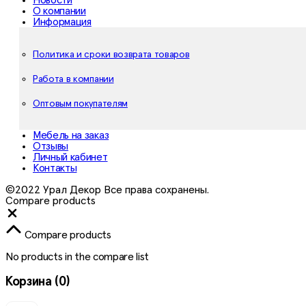
Новости
О компании
Информация
Политика и сроки возврата товаров
Работа в компании
Оптовым покупателям
Мебель на заказ
Отзывы
Личный кабинет
Контакты
©2022 Урал Декор Все права сохранены.
Compare products
Close
Compare products
No products in the compare list
Корзина
(0)