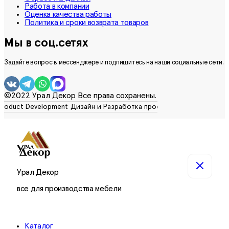
Работа в компании
Оценка качества работы
Политика и сроки возврата товаров
Мы в соц.сетях
Задайте вопрос в мессенджере и подпишитесь на наши социальные сети.
©2022 Урал Декор Все права сохранены.
Урал Декор
все для производства мебели
Каталог