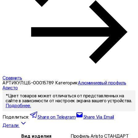
Сравнить
АРТИКУЛ:
ЦБ-00015789
Категория:
Алюминиевый профиль
Аристо
*Цвет товаров может отличаться от представленных на
сайте в зависимости от настроек экрана вашего устройства.
Подробнее.
Поделиться:
Share on Telegram
Share Via Email
Детали
Вид издeлия
Профиль Aristo СТАНДАРТ