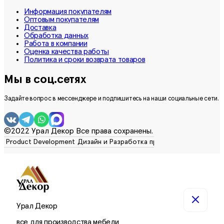
Информация покупателям
Оптовым покупателям
Доставка
Обработка данных
Работа в компании
Оценка качества работы
Политика и сроки возврата товаров
Мы в соц.сетях
Задайте вопрос в мессенджере и подпишитесь на наши социальные сети.
©2022 Урал Декор Все права сохранены.
Урал Декор
все для производства мебели