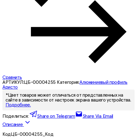
Сравнить
АРТИКУЛ:
ЦБ-00004255
Категория:
Алюминиевый профиль
Аристо
*Цвет товаров может отличаться от представленных на
сайте в зависимости от настроек экрана вашего устройства.
Подробнее.
Поделиться:
Share on Telegram
Share Via Email
Описание
КодЦБ-00004255_Код