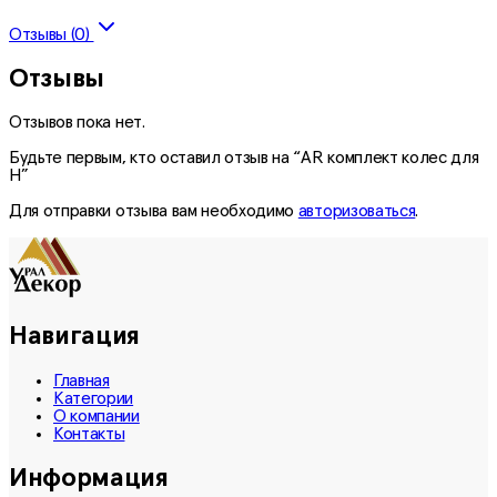
Отзывы (0)
Отзывы
Отзывов пока нет.
Будьте первым, кто оставил отзыв на “AR комплект колес для
Н”
Для отправки отзыва вам необходимо
авторизоваться
.
Навигация
Главная
Категории
О компании
Контакты
Информация