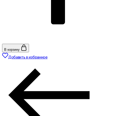
В корзину
Добавить в избранное