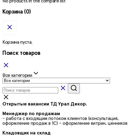
No products in the compare list
Корзина
(0)
Корзина пуста.
Поиск товаров
Все категории
Открытые вакансии ТД Урал Декор.
Менеджер по продажам
- работа с входящим потоком клиентов (консультация,
оформление продаж в 1С) - оформление витрин, ценников
Кладовщик на склад