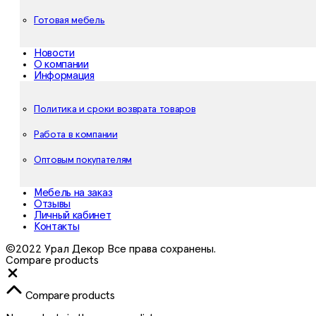
Готовая мебель
Новости
О компании
Информация
Политика и сроки возврата товаров
Работа в компании
Оптовым покупателям
Мебель на заказ
Отзывы
Личный кабинет
Контакты
©2022 Урал Декор Все права сохранены.
Compare products
Close
Compare products