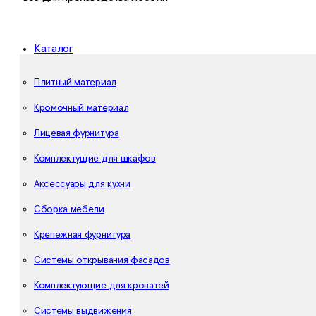
Каталог
Плитный материал
Кромочный материал
Лицевая фурнитура
Комплектущие для шкафов
Аксессуары для кухни
Сборка мебели
Крепежная фурнитура
Системы открывания фасадов
Комплектующие для кроватей
Системы выдвижения