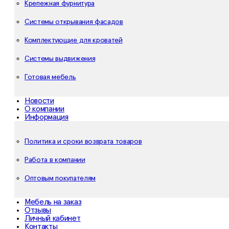
Крепежная фурнитура
Системы открывания фасадов
Комплектующие для кроватей
Системы выдвижения
Готовая мебель
Новости
О компании
Информация
Политика и сроки возврата товаров
Работа в компании
Оптовым покупателям
Мебель на заказ
Отзывы
Личный кабинет
Контакты