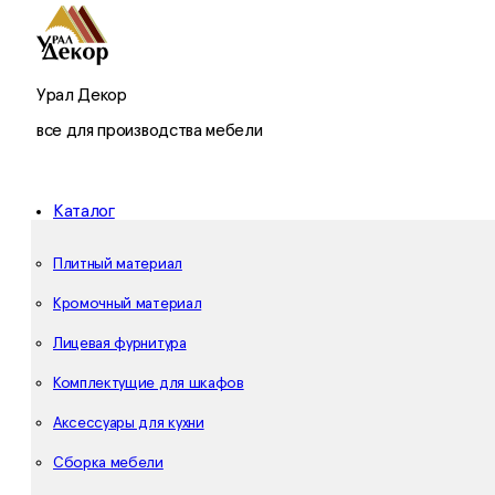
Урал Декор
все для производства мебели
Каталог
Плитный материал
Кромочный материал
Лицевая фурнитура
Комплектущие для шкафов
Аксессуары для кухни
Сборка мебели