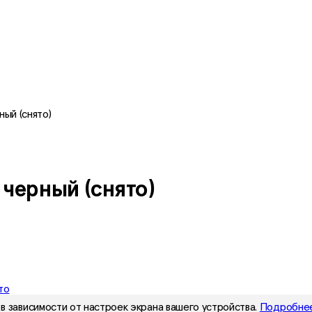
ный (снято)
 черный (снято)
то
в зависимости от настроек экрана вашего устройства.
Подробнее