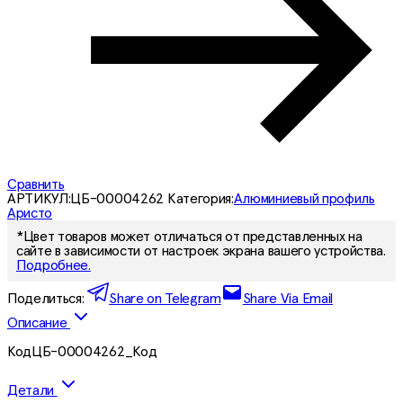
Сравнить
АРТИКУЛ:
ЦБ-00004262
Категория:
Алюминиевый профиль
Аристо
*Цвет товаров может отличаться от представленных на
сайте в зависимости от настроек экрана вашего устройства.
Подробнее.
Поделиться:
Share on Telegram
Share Via Email
Описание
КодЦБ-00004262_Код
Детали