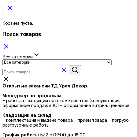
Корзина пуста.
Поиск товаров
Все категории
Открытые вакансии ТД Урал Декор.
Менеджер по продажам
- работа с входящим потоком клиентов (консультация,
оформление продаж в 1С) - оформление витрин, ценников
Кладовщик на склад
- комплектация и выдача товара - прием товара - погрузо-
разгрузочные работы
График работы
5/2 с 09:00 до 18:00