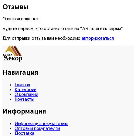
Отзывы
Отзывов пока нет.
Будьте первым, кто оставил отзыв на “AR шлегель серый”
Для отправки отзыва вам необходимо
авторизоваться
.
Навигация
Главная
Категории
О компании
Контакты
Информация
Информация покупателям
Оптовым покупателям
Доставка