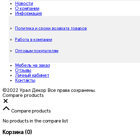
Новости
О компании
Информация
Политика и сроки возврата товаров
Работа в компании
Оптовым покупателям
Мебель на заказ
Отзывы
Личный кабинет
Контакты
©2022 Урал Декор Все права сохранены.
Compare products
Close
Compare products
No products in the compare list
Корзина
(0)