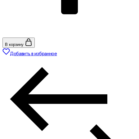
В корзину
Добавить в избранное