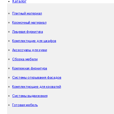
Каталог
Плитный материал
Кромочный материал
Лицевая фурнитура
Комплектущие для шкафов
Аксессуары для кухни
Сборка мебели
Крепежная фурнитура
Системы открывания фасадов
Комплектующие для кроватей
Системы выдвижения
Готовая мебель