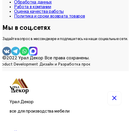
Обработка данных
Работа в компании
Оценка качества работы
Политика и сроки возврата товаров
Мы в соц.сетях
Задайте вопрос в мессенджере и подпишитесь на наши социальные сети.
©2022 Урал Декор Все права сохранены.
Урал Декор
все для производства мебели