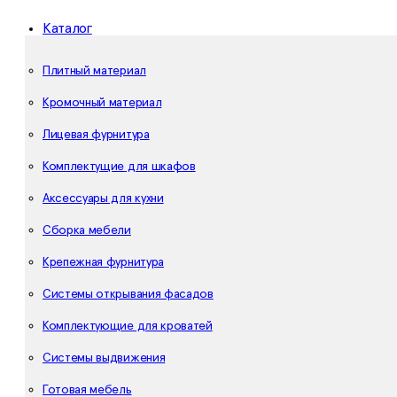
Каталог
Плитный материал
Кромочный материал
Лицевая фурнитура
Комплектущие для шкафов
Аксессуары для кухни
Сборка мебели
Крепежная фурнитура
Системы открывания фасадов
Комплектующие для кроватей
Системы выдвижения
Готовая мебель