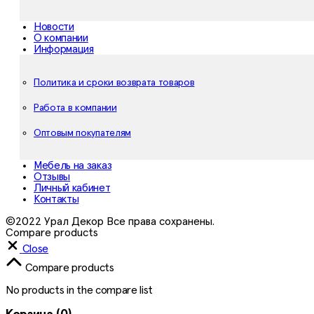
Новости
О компании
Информация
Политика и сроки возврата товаров
Работа в компании
Оптовым покупателям
Мебель на заказ
Отзывы
Личный кабинет
Контакты
©2022 Урал Декор Все права сохранены.
Compare products
Close
Compare products
No products in the compare list