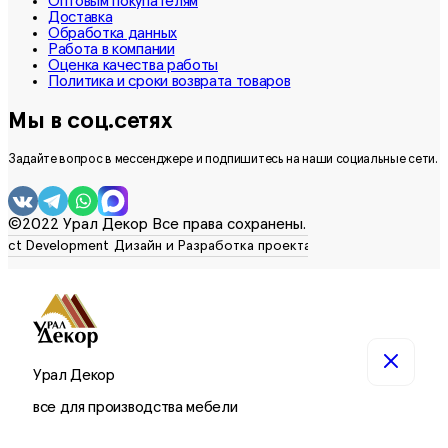
Оптовым покупателям
Доставка
Обработка данных
Работа в компании
Оценка качества работы
Политика и сроки возврата товаров
Мы в соц.сетях
Задайте вопрос в мессенджере и подпишитесь на наши социальные сети.
©2022 Урал Декор Все права сохранены.
Урал Декор
все для производства мебели