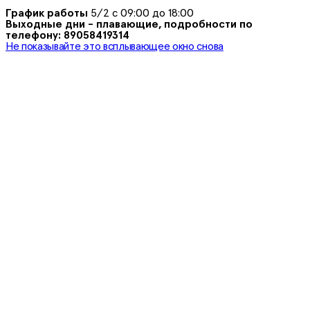
График работы
5/2 с 09:00 до 18:00
Выходные дни - плавающие, подробности по
телефону: 89058419314
Не показывайте это всплывающее окно снова