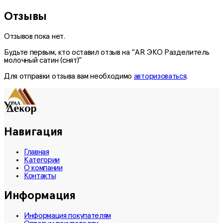
Отзывы
Отзывов пока нет.
Будьте первым, кто оставил отзыв на “AR ЭКО Разделитель
молочный сатин (снят)”
Для отправки отзыва вам необходимо
авторизоваться
.
Навигация
Главная
Категории
О компании
Контакты
Информация
Информация покупателям