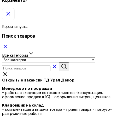
Корзина
(0)
Корзина пуста.
Поиск товаров
Все категории
Открытые вакансии ТД Урал Декор.
Менеджер по продажам
- работа с входящим потоком клиентов (консультация,
оформление продаж в 1С) - оформление витрин, ценников
Кладовщик на склад
- комплектация и выдача товара - прием товара - погрузо-
разгрузочные работы