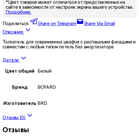
*Цвет товаров может отличаться от представленных на
сайте в зависимости от настроек экрана вашего устройства.
Подробнее.
Поделиться:
Share on Telegram
Share Via Email
Описание
Толкатель для современных шкафов с распашными фасадами и
совместим с любым типом петель без амортизатора
Детали
Цвет общий
Белый
Бренд
BOYARD
Изготовитель
BRD
Отзывы (0)
Отзывы