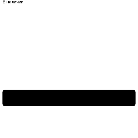
В наличии