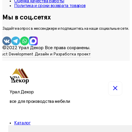
Оценка качества работы
Политика и сроки возврата товаров
Мы в соц.сетях
Задайте вопрос в мессенджере и подпишитесь на наши социальные сети.
©2022 Урал Декор Все права сохранены.
Урал Декор
все для производства мебели
Каталог