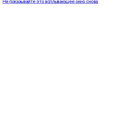
Не показывайте это всплывающее окно снова