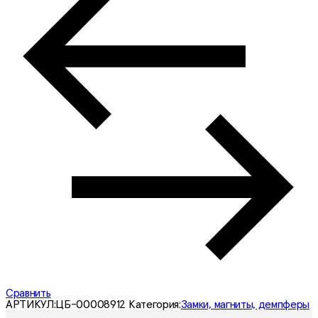
Сравнить
АРТИКУЛ:
ЦБ-00008912
Категория:
Замки, магниты, демпферы