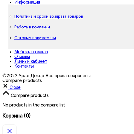
Информация
Политика и сроки возврата товаров
Работа в компании
Оптовым покупателям
Мебель на заказ
Отзывы
Личный кабинет
Контакты
©2022 Урал Декор Все права сохранены.
Compare products
Close
Compare products
No products in the compare list
Корзина
(0)