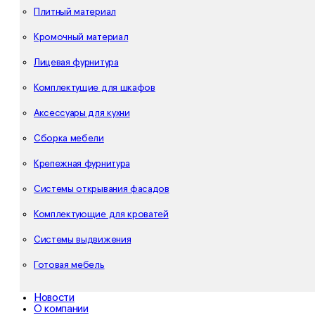
Плитный материал
Кромочный материал
Лицевая фурнитура
Комплектущие для шкафов
Аксессуары для кухни
Сборка мебели
Крепежная фурнитура
Системы открывания фасадов
Комплектующие для кроватей
Системы выдвижения
Готовая мебель
Новости
О компании