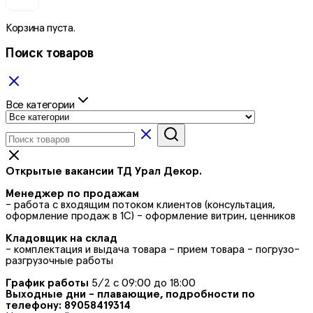
Корзина пуста.
Поиск товаров
Все категории
Открытые вакансии ТД Урал Декор.
Менеджер по продажам
- работа с входящим потоком клиентов (консультация,
оформление продаж в 1С) - оформление витрин, ценников
Кладовщик на склад
- комплектация и выдача товара - прием товара - погрузо-
разгрузочные работы
График работы
5/2 с 09:00 до 18:00
Выходные дни - плавающие, подробности по
телефону: 89058419314