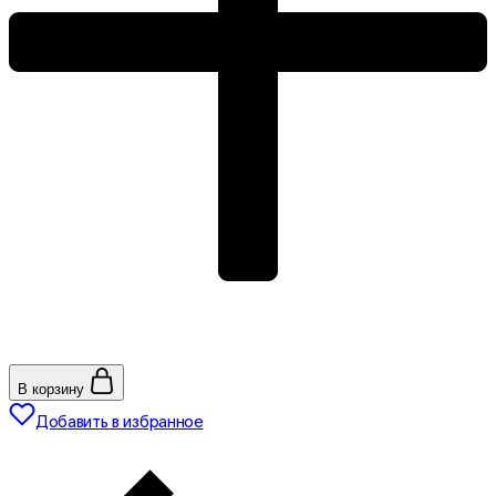
В корзину
Добавить в избранное