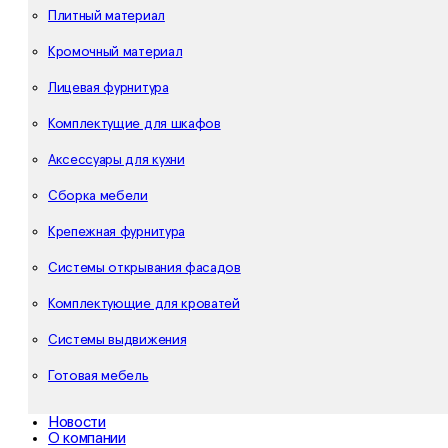
Плитный материал
Кромочный материал
Лицевая фурнитура
Комплектущие для шкафов
Аксессуары для кухни
Сборка мебели
Крепежная фурнитура
Системы открывания фасадов
Комплектующие для кроватей
Системы выдвижения
Готовая мебель
Новости
О компании