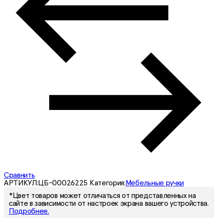
Сравнить
АРТИКУЛ:
ЦБ-00026225
Категория:
Мебельные ручки
*Цвет товаров может отличаться от представленных на
сайте в зависимости от настроек экрана вашего устройства.
Подробнее.