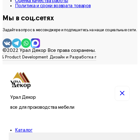
Оценка качества работы
Политика и сроки возврата товаров
Мы в соц.сетях
Задайте вопрос в мессенджере и подпишитесь на наши социальные сети.
©2022 Урал Декор Все права сохранены.
Урал Декор
все для производства мебели
Каталог