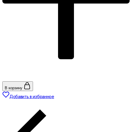
В корзину
Добавить в избранное