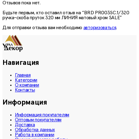
Отзывов пока нет.
Будьте первым, кто оставил отзыв на “BRD PR003SC.1/320
ручка-скоба пруток 320 мм ЛИНИЯ матовый хром SALE”
Для отправки отзыва вам необходимо
авторизоваться
.
Навигация
Главная
Категории
О компании
Контакты
Информация
Информация покупателям
Оптовым покупателям
Доставка
Обработка данных
Работа в компании