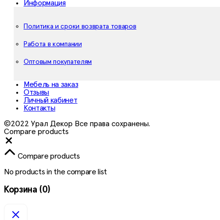
Информация
Политика и сроки возврата товаров
Работа в компании
Оптовым покупателям
Мебель на заказ
Отзывы
Личный кабинет
Контакты
©2022 Урал Декор Все права сохранены.
Compare products
Close
Compare products
No products in the compare list
Корзина
(0)