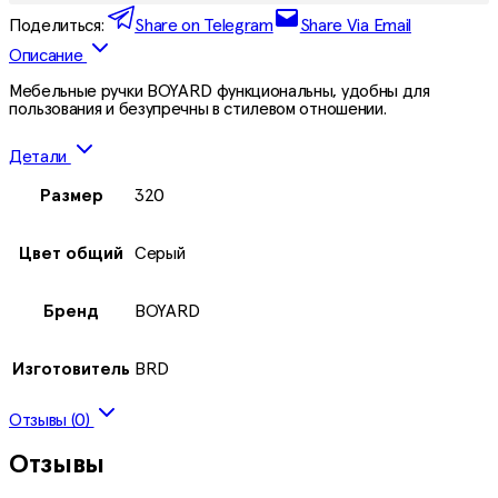
Поделиться:
Share on Telegram
Share Via Email
Описание
Мебельные ручки BOYARD функциональны, удобны для
пользования и безупречны в стилевом отношении.
Детали
Размер
320
Цвет общий
Серый
Бренд
BOYARD
Изготовитель
BRD
Отзывы (0)
Отзывы