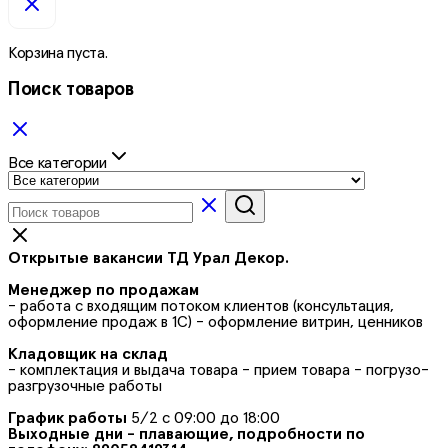
Корзина пуста.
Поиск товаров
Все категории
Открытые вакансии ТД Урал Декор.
Менеджер по продажам
- работа с входящим потоком клиентов (консультация,
оформление продаж в 1С) - оформление витрин, ценников
Кладовщик на склад
- комплектация и выдача товара - прием товара - погрузо-
разгрузочные работы
График работы
5/2 с 09:00 до 18:00
Выходные дни - плавающие, подробности по