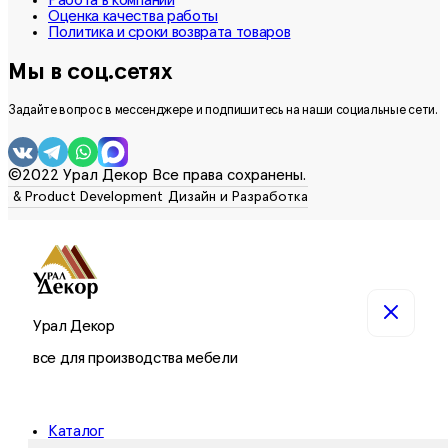
Работа в компании
Оценка качества работы
Политика и сроки возврата товаров
Мы в соц.сетях
Задайте вопрос в мессенджере и подпишитесь на наши социальные сети.
©2022 Урал Декор Все права сохранены.
Урал Декор
все для производства мебели
Каталог