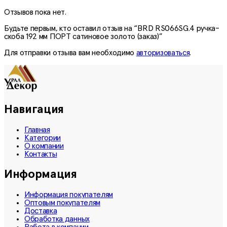
Отзывов пока нет.
Будьте первым, кто оставил отзыв на “BRD RS066SG.4 ручка-
скоба 192 мм ПОРТ сатиновое золото (заказ)”
Для отправки отзыва вам необходимо
авторизоваться
.
Навигация
Главная
Категории
О компании
Контакты
Информация
Информация покупателям
Оптовым покупателям
Доставка
Обработка данных