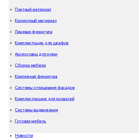
Плитный материал
Кромочный материал
Лицевая фурнитура
Комплектущие для шкафов
Аксессуары для кухни
Сборка мебели
Крепежная фурнитура
Системы открывания фасадов
Комплектующие для кроватей
Системы выдвижения
Готовая мебель
Новости