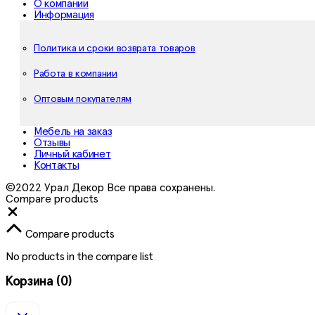
О компании
Информация
Политика и сроки возврата товаров
Работа в компании
Оптовым покупателям
Мебель на заказ
Отзывы
Личный кабинет
Контакты
©2022 Урал Декор Все права сохранены.
Compare products
Close
Compare products
No products in the compare list
Корзина
(0)